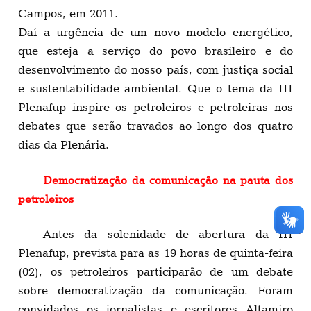
Campos, em 2011.
Daí a urgência de um novo modelo energético,
que esteja a serviço do povo brasileiro e do
desenvolvimento do nosso país, com justiça social
e sustentabilidade ambiental. Que o tema da III
Plenafup inspire os petroleiros e petroleiras nos
debates que serão travados ao longo dos quatro
dias da Plenária.
Democratização da comunicação na pauta dos
petroleiros
Antes da solenidade de abertura da III
Plenafup, prevista para as 19 horas de quinta-feira
(02), os petroleiros participarão de um debate
sobre democratização da comunicação. Foram
convidados os jornalistas e escritores Altamiro