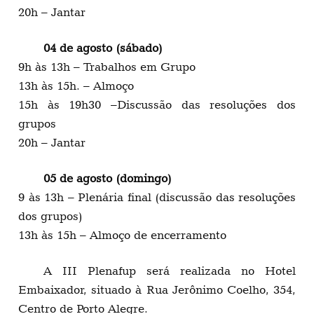
20h – Jantar
04 de agosto (sábado)
9h às 13h – Trabalhos em Grupo
13h às 15h. – Almoço
15h às 19h30 –Discussão das resoluções dos
grupos
20h – Jantar
05 de agosto (domingo)
9 às 13h – Plenária final (discussão das resoluções
dos grupos)
13h às 15h – Almoço de encerramento
A III Plenafup será realizada no Hotel
Embaixador, situado à Rua Jerônimo Coelho, 354,
Centro de Porto Alegre.