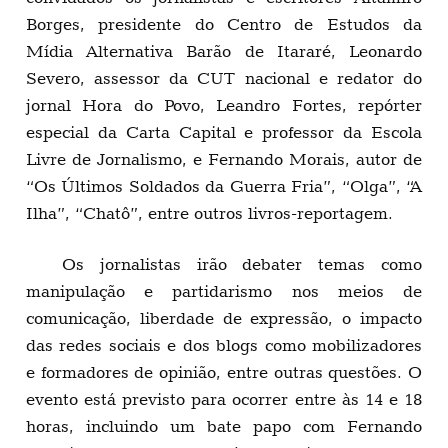
Borges, presidente do Centro de Estudos da
Mídia Alternativa Barão de Itararé, Leonardo
Severo, assessor da CUT nacional e redator do
jornal Hora do Povo, Leandro Fortes, repórter
especial da Carta Capital e professor da Escola
Livre de Jornalismo, e Fernando Morais, autor de
“Os Últimos Soldados da Guerra Fria”, “Olga”, “A
Ilha”, “Chatô”, entre outros livros-reportagem.
Os jornalistas irão debater temas como
manipulação e partidarismo nos meios de
comunicação, liberdade de expressão, o impacto
das redes sociais e dos blogs como mobilizadores
e formadores de opinião, entre outras questões. O
evento está previsto para ocorrer entre às 14 e 18
horas, incluindo um bate papo com Fernando