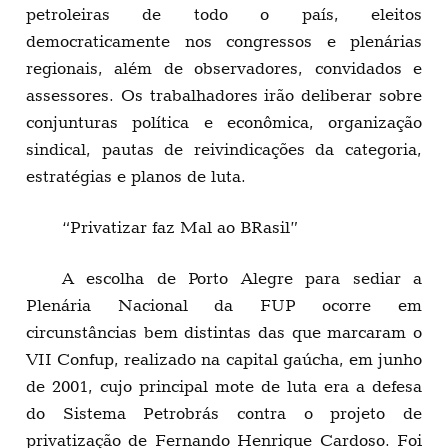
petroleiras de todo o país, eleitos
democraticamente nos congressos e plenárias
regionais, além de observadores, convidados e
assessores. Os trabalhadores irão deliberar sobre
conjunturas política e econômica, organização
sindical, pautas de reivindicações da categoria,
estratégias e planos de luta.
“Privatizar faz Mal ao BRasil”
A escolha de Porto Alegre para sediar a
Plenária Nacional da FUP ocorre em
circunstâncias bem distintas das que marcaram o
VII Confup, realizado na capital gaúcha, em junho
de 2001, cujo principal mote de luta era a defesa
do Sistema Petrobrás contra o projeto de
privatização de Fernando Henrique Cardoso. Foi