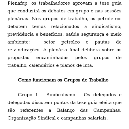
Plenafup, os trabalhadores aprovam a tese guia
que conduzirá os debates em grupo e nas sessões
plenárias. Nos grupos de trabalho, os petroleiros
debatem temas relacionados a sindicalismo;
previdência e benefícios; saúde segurança e meio
ambiente; setor petróleo e pautas de
reivindicações. A plenária final delibera sobre as
propostas encaminhadas pelos grupos de
trabalho, calendários e planos de luta.
Como funcionam os Grupos de Trabalho
Grupo 1 – Sindicalismo – Os delegados e
delegadas discutem pontos da tese guia eleita que
são referentes a Balanço das Campanhas,
Organização Sindical e campanhas salariais.