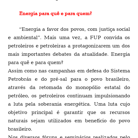
Energia para quê e para quem?
“Energia a favor dos povos, com justiça social
e ambiental”. Mais uma vez, a FUP convida os
petroleiros e petroleiras a protagonizarem um dos
mais importantes debates da atualidade. Energia
para quê e para quem?
Assim como nas campanhas em defesa do Sistema
Petrobrás e do pré-sal para o povo brasileiro,
através da retomada do monopólio estatal do
petróleo, os petroleiros continuam impulsionando
a luta pela soberania energética. Uma luta cujo
objetivo principal é garantir que os recursos
naturais sejam utilizados em benefício do povo
brasileiro.
Nos diversos fóruns e seminários realizados pelo