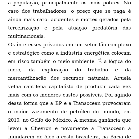
a população, principalmente os mais pobres. No
caso dos trabalhadores, o preço que se paga é
ainda mais caro: acidentes e mortes gerados pela
terceirização e pela atuação predatória das
multinacionais.
Os interesses privados em um setor tão complexo
e estratégico como a indústria energética colocam
em risco também o meio ambiente. É a lógica do
lucro, da exploração do trabalho e da
mercantilização dos recursos naturais. Aquela
velha cantilena capitalista de produzir cada vez
mais com os menores custos possíveis. Foi agindo
dessa forma que a BP e a Transocean provocaram
o maior vazamento de petróleo do mundo, em
2010, no Golfo do México. A mesma ganância que
levou a Chevron e novamente a Transocean a
inundarem de óleo a costa brasileira, na Bacia de