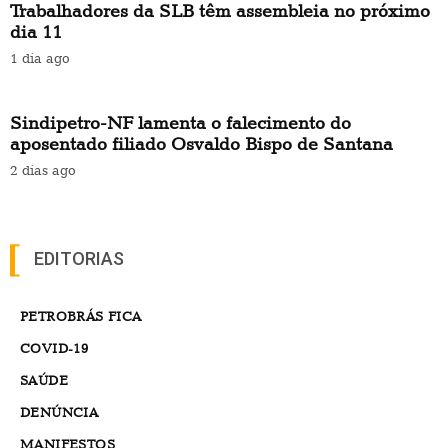
Trabalhadores da SLB têm assembleia no próximo
dia 11
1 dia ago
Sindipetro-NF lamenta o falecimento do
aposentado filiado Osvaldo Bispo de Santana
2 dias ago
EDITORIAS
PETROBRÁS FICA
COVID-19
SAÚDE
DENÚNCIA
MANIFESTOS