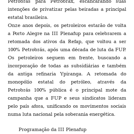
Petrobras para Petrobrax, escancarando suas
intenções de privatizar pelas beiradas a principal
estatal brasileira.
Onze anos depois, os petroleiros estarão de volta
a Porto Alegre na III Plenafup para celebrarem a
retomada dos ativos da Refap, que voltou a ser
100% Petrobrás, após uma década de luta da FUP.
Os petroleiros seguem em frente, buscando a
incorporação de todas as subsidiárias e também
da antiga refinaria Ypiranga. A retomada do
monopólio estatal do petróleo, através da
Petrobrás 100% pública é o principal mote da
campanha que a FUP e seus sindicatos lideram
pelo país afora, unificando os movimentos sociais
numa luta nacional pela soberania energética.
Programação da III Plenafup