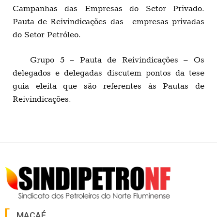
Campanhas das Empresas do Setor Privado.
Pauta de Reivindicações das empresas privadas
do Setor Petróleo.
Grupo 5 – Pauta de Reivindicações – Os
delegados e delegadas discutem pontos da tese
guia eleita que são referentes às Pautas de
Reivindicações.
MACAÉ