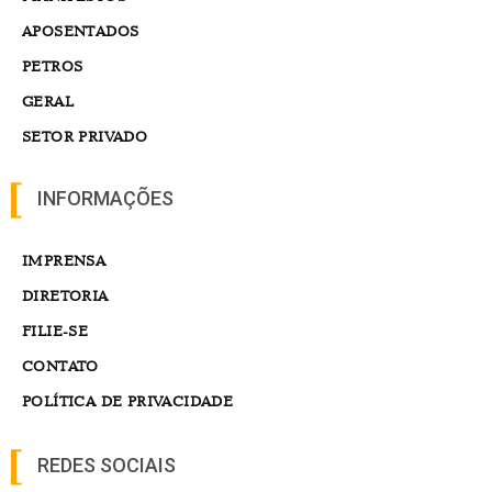
APOSENTADOS
PETROS
GERAL
SETOR PRIVADO
INFORMAÇÕES
IMPRENSA
DIRETORIA
FILIE-SE
CONTATO
POLÍTICA DE PRIVACIDADE
REDES SOCIAIS