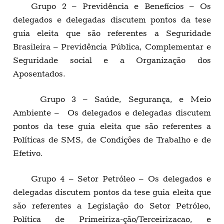
Grupo 2 – Previdência e Benefícios – Os
delegados e delegadas discutem pontos da tese
guia eleita que são referentes a Seguridade
Brasileira – Previdência Pública, Complementar e
Seguridade social e a Organização dos
Aposentados.
Grupo 3 – Saúde, Segurança, e Meio
Ambiente – Os delegados e delegadas discutem
pontos da tese guia eleita que são referentes a
Políticas de SMS, de Condições de Trabalho e de
Efetivo.
Grupo 4 – Setor Petróleo – Os delegados e
delegadas discutem pontos da tese guia eleita que
são referentes a Legislação do Setor Petróleo,
Política de Primeiriza-ção/Terceirizacao, e