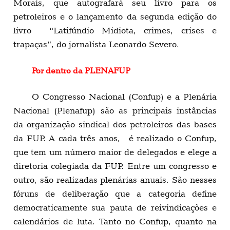
Morais, que autografará seu livro para os
petroleiros e o lançamento da segunda edição do
livro “Latifúndio Midiota, crimes, crises e
trapaças”, do jornalista Leonardo Severo.
Por dentro da PLENAFUP
O Congresso Nacional (Confup) e a Plenária
Nacional (Plenafup) são as principais instâncias
da organização sindical dos petroleiros das bases
da FUP. A cada três anos, é realizado o Confup,
que tem um número maior de delegados e elege a
diretoria colegiada da FUP. Entre um congresso e
outro, são realizadas plenárias anuais. São nesses
fóruns de deliberação que a categoria define
democraticamente sua pauta de reivindicações e
calendários de luta. Tanto no Confup, quanto na