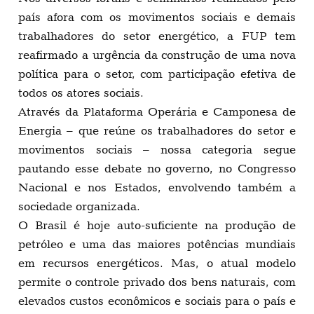
país afora com os movimentos sociais e demais
trabalhadores do setor energético, a FUP tem
reafirmado a urgência da construção de uma nova
política para o setor, com participação efetiva de
todos os atores sociais.
Através da Plataforma Operária e Camponesa de
Energia – que reúne os trabalhadores do setor e
movimentos sociais – nossa categoria segue
pautando esse debate no governo, no Congresso
Nacional e nos Estados, envolvendo também a
sociedade organizada.
O Brasil é hoje auto-suficiente na produção de
petróleo e uma das maiores potências mundiais
em recursos energéticos. Mas, o atual modelo
permite o controle privado dos bens naturais, com
elevados custos econômicos e sociais para o país e