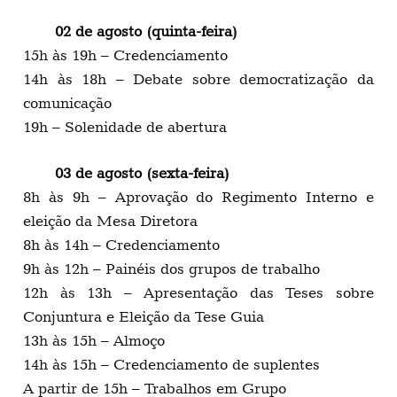
02 de agosto (quinta-feira)
15h às 19h – Credenciamento
14h às 18h – Debate sobre democratização da
comunicação
19h – Solenidade de abertura
03 de agosto (sexta-feira)
8h às 9h – Aprovação do Regimento Interno e
eleição da Mesa Diretora
8h às 14h – Credenciamento
9h às 12h – Painéis dos grupos de trabalho
12h às 13h – Apresentação das Teses sobre
Conjuntura e Eleição da Tese Guia
13h às 15h – Almoço
14h às 15h – Credenciamento de suplentes
A partir de 15h – Trabalhos em Grupo