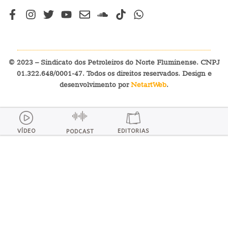
© 2023 – Sindicato dos Petroleiros do Norte Fluminense. CNPJ
01.322.648/0001-47. Todos os direitos reservados. Design e
desenvolvimento por
NetartWeb
.
VÍDEO
EDITORIAS
PODCAST