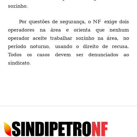
sozinho.
Por questões de segurança, o NF exige dois
operadores na área e orienta que nenhum
operador aceite trabalhar sozinho na área, no
período noturno, usando o direito de recusa.
Todos os casos devem ser denunciados ao
sindicato.