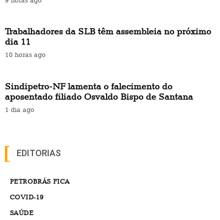
Trabalhadores da SLB têm assembleia no próximo
dia 11
10 horas ago
Sindipetro-NF lamenta o falecimento do
aposentado filiado Osvaldo Bispo de Santana
1 dia ago
EDITORIAS
PETROBRÁS FICA
COVID-19
SAÚDE