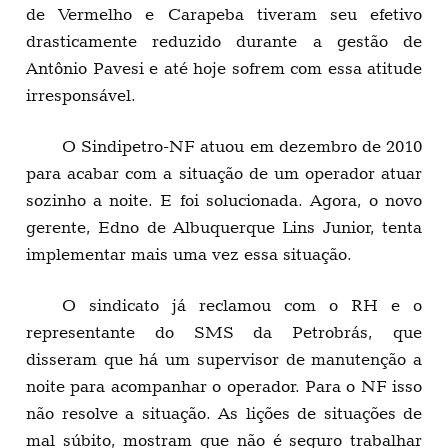
de Vermelho e Carapeba tiveram seu efetivo
drasticamente reduzido durante a gestão de
Antônio Pavesi e até hoje sofrem com essa atitude
irresponsável.
O Sindipetro-NF atuou em dezembro de 2010
para acabar com a situação de um operador atuar
sozinho a noite. E foi solucionada. Agora, o novo
gerente, Edno de Albuquerque Lins Junior, tenta
implementar mais uma vez essa situação.
O sindicato já reclamou com o RH e o
representante do SMS da Petrobrás, que
disseram que há um supervisor de manutenção a
noite para acompanhar o operador. Para o NF isso
não resolve a situação. As lições de situações de
mal súbito, mostram que não é seguro trabalhar