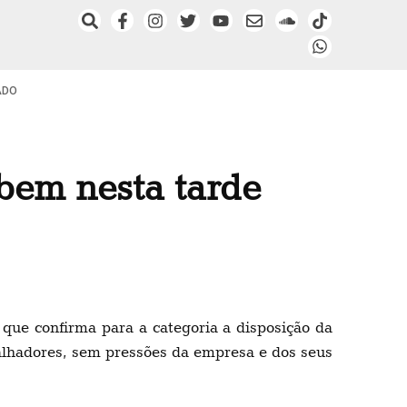
ADO
bem nesta tarde
 que confirma para a categoria a disposição da
alhadores, sem pressões da empresa e dos seus