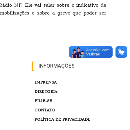
ádio NF. Ele vai salar sobre o indicativo de
s mobilizações e sobre a greve que poder ser
INFORMAÇÕES
IMPRENSA
DIRETORIA
FILIE-SE
CONTATO
POLÍTICA DE PRIVACIDADE