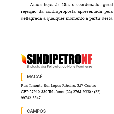
Ainda hoje, às 18h, o coordenador geral
rejeição da contraproposta apresentada pela
deflagrada a qualquer momento a partir desta 
MACAÉ
Rua Tenente Rui Lopes Ribeiro, 257 Centro
CEP 27910-330 Telefone: (22) 2765-9550 / (22)
99742-3547
CAMPOS