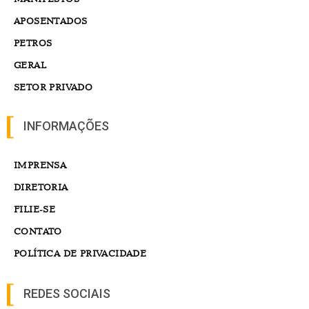
APOSENTADOS
PETROS
GERAL
SETOR PRIVADO
INFORMAÇÕES
IMPRENSA
DIRETORIA
FILIE-SE
CONTATO
POLÍTICA DE PRIVACIDADE
REDES SOCIAIS