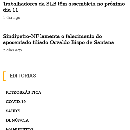
Trabalhadores da SLB têm assembleia no próximo
dia 11
1 dia ago
Sindipetro-NF lamenta o falecimento do
aposentado filiado Osvaldo Bispo de Santana
2 dias ago
EDITORIAS
PETROBRÁS FICA
COVID-19
SAÚDE
DENÚNCIA
MANIFESTOS