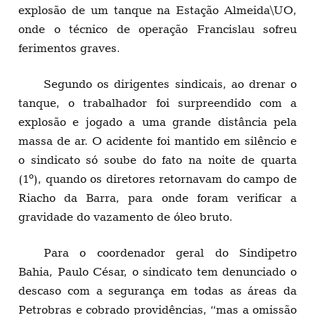
explosão de um tanque na Estação Almeida\UO,
onde o técnico de operação Francislau sofreu
ferimentos graves.
Segundo os dirigentes sindicais, ao drenar o
tanque, o trabalhador foi surpreendido com a
explosão e jogado a uma grande distância pela
massa de ar. O acidente foi mantido em silêncio e
o sindicato só soube do fato na noite de quarta
(1º), quando os diretores retornavam do campo de
Riacho da Barra, para onde foram verificar a
gravidade do vazamento de óleo bruto.
Para o coordenador geral do Sindipetro
Bahia, Paulo César, o sindicato tem denunciado o
descaso com a segurança em todas as áreas da
Petrobras e cobrado providências, “mas a omissão