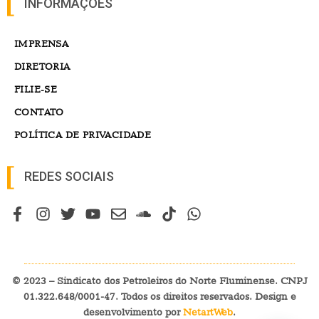
INFORMAÇÕES
IMPRENSA
DIRETORIA
FILIE-SE
CONTATO
POLÍTICA DE PRIVACIDADE
REDES SOCIAIS
© 2023 – Sindicato dos Petroleiros do Norte Fluminense. CNPJ
01.322.648/0001-47. Todos os direitos reservados. Design e
desenvolvimento por
NetartWeb
.