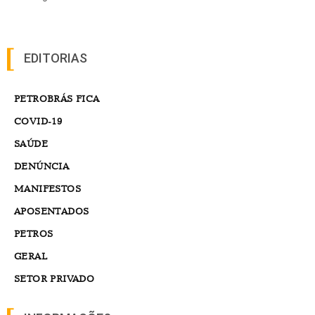
EDITORIAS
PETROBRÁS FICA
COVID-19
SAÚDE
DENÚNCIA
MANIFESTOS
APOSENTADOS
PETROS
GERAL
SETOR PRIVADO