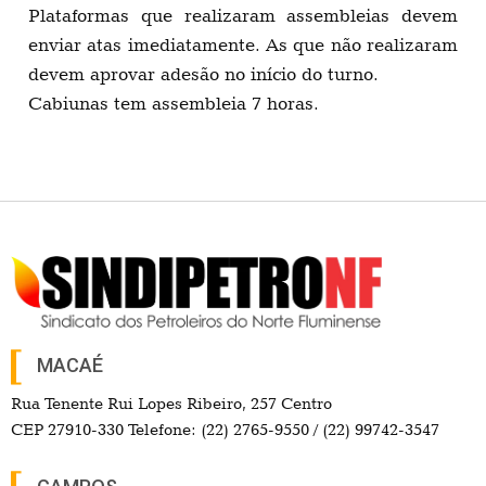
Plataformas que realizaram assembleias devem
enviar atas imediatamente. As que não realizaram
devem aprovar adesão no início do turno.
Cabiunas tem assembleia 7 horas.
MACAÉ
Rua Tenente Rui Lopes Ribeiro, 257 Centro
CEP 27910-330 Telefone: (22) 2765-9550 / (22) 99742-3547