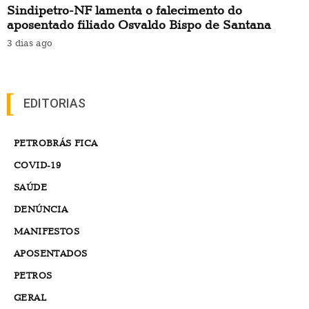
Sindipetro-NF lamenta o falecimento do
aposentado filiado Osvaldo Bispo de Santana
3 dias ago
EDITORIAS
PETROBRÁS FICA
COVID-19
SAÚDE
DENÚNCIA
MANIFESTOS
APOSENTADOS
PETROS
GERAL