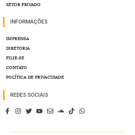
SETOR PRIVADO
INFORMAÇÕES
IMPRENSA
DIRETORIA
FILIE-SE
CONTATO
POLÍTICA DE PRIVACIDADE
REDES SOCIAIS