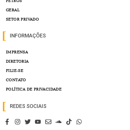
PETROS
GERAL
SETOR PRIVADO
INFORMAÇÕES
IMPRENSA
DIRETORIA
FILIE-SE
CONTATO
POLÍTICA DE PRIVACIDADE
REDES SOCIAIS