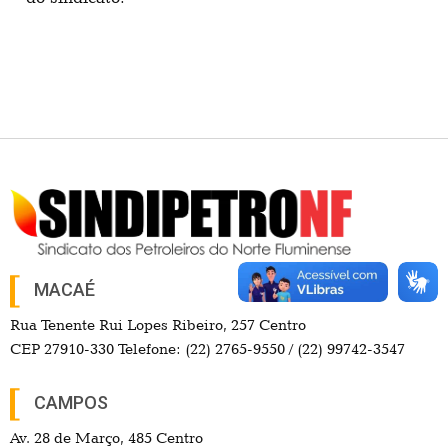
MACAÉ
Rua Tenente Rui Lopes Ribeiro, 257 Centro
CEP 27910-330 Telefone: (22) 2765-9550 / (22) 99742-3547
CAMPOS
Av. 28 de Março, 485 Centro