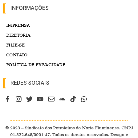
INFORMAÇÕES
IMPRENSA
DIRETORIA
FILIE-SE
CONTATO
POLÍTICA DE PRIVACIDADE
REDES SOCIAIS
© 2023 – Sindicato dos Petroleiros do Norte Fluminense. CNPJ
01.322.648/0001-47. Todos os direitos reservados. Design e