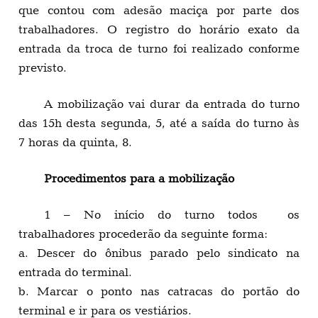
que contou com adesão maciça por parte dos
trabalhadores. O registro do horário exato da
entrada da troca de turno foi realizado conforme
previsto.
A mobilização vai durar da entrada do turno
das 15h desta segunda, 5, até a saída do turno às
7 horas da quinta, 8.
Procedimentos para a mobilização
1 – No início do turno todos os
trabalhadores procederão da seguinte forma:
a. Descer do ônibus parado pelo sindicato na
entrada do terminal.
b. Marcar o ponto nas catracas do portão do
terminal e ir para os vestiários.