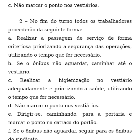
c. Não marcar o ponto nos vestiários.
2 – No fim do turno todos os trabalhadores
procederão da seguinte forma:
a. Realizar a passagem de serviço de forma
criteriosa priorizando a segurança das operações,
utilizando o tempo que for necessário.
b. Se o ônibus não aguardar, caminhar até o
vestiário.
c. Realizar a higienização no vestiário
adequadamente e priorizando a saúde, utilizando
o tempo que for necessário.
d. Não marcar o ponto nos vestiários.
e. Dirigir-se, caminhando, para a portaria e
marcar o ponto na catraca do portão.
f. Se o ônibus não aguardar, seguir para os ônibus
do sindicato.