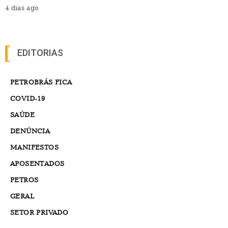
4 dias ago
EDITORIAS
PETROBRÁS FICA
COVID-19
SAÚDE
DENÚNCIA
MANIFESTOS
APOSENTADOS
PETROS
GERAL
SETOR PRIVADO