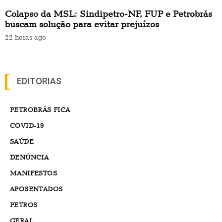
Colapso da MSL: Sindipetro-NF, FUP e Petrobrás
buscam solução para evitar prejuízos
22 horas ago
EDITORIAS
PETROBRÁS FICA
COVID-19
SAÚDE
DENÚNCIA
MANIFESTOS
APOSENTADOS
PETROS
GERAL