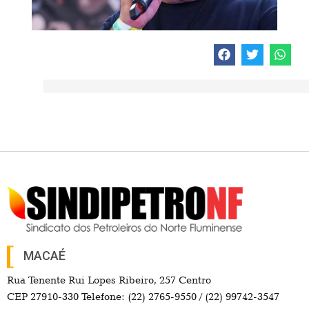
MACAÉ
Rua Tenente Rui Lopes Ribeiro, 257 Centro
CEP 27910-330 Telefone: (22) 2765-9550 / (22) 99742-3547