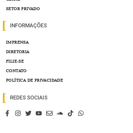
SETOR PRIVADO
INFORMAÇÕES
IMPRENSA
DIRETORIA
FILIE-SE
CONTATO
POLÍTICA DE PRIVACIDADE
REDES SOCIAIS