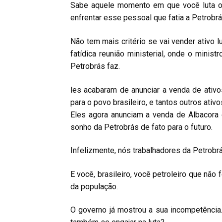
Sabe aquele momento em que você luta ou 
enfrentar esse pessoal que fatia a Petrobrás
Não tem mais critério se vai vender ativo 
fatídica reunião ministerial, onde o mini
Petrobrás faz.
les acabaram de anunciar a venda de ativos
para o povo brasileiro, e tantos outros ativo
Eles agora anunciam a venda de Albacora 
sonho da Petrobrás de fato para o futuro.
Infelizmente, nós trabalhadores da Petrobr
E você, brasileiro, você petroleiro que não
da população.
O governo já mostrou a sua incompetência