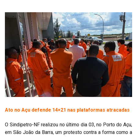
Ato no Açu defende 14×21 nas plataformas atracadas
O Sindipetro-NF realizou no último dia 03, no Porto do Açu,
em São João da Barra, um protesto contra a forma como a