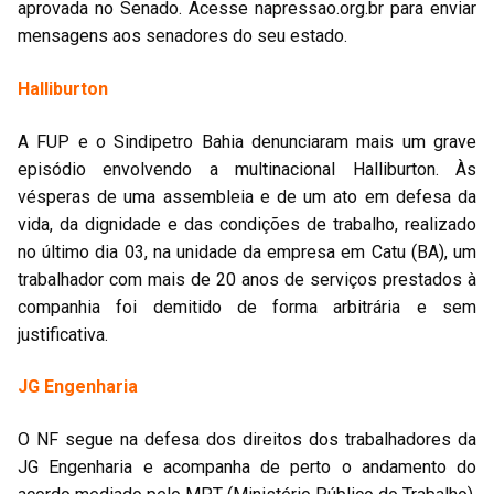
aprovada no Senado. Acesse napressao.org.br para enviar
mensagens aos senadores do seu estado.
Halliburton
A FUP e o Sindipetro Bahia denunciaram mais um grave
episódio envolvendo a multinacional Halliburton. Às
vésperas de uma assembleia e de um ato em defesa da
vida, da dignidade e das condições de trabalho, realizado
no último dia 03, na unidade da empresa em Catu (BA), um
trabalhador com mais de 20 anos de serviços prestados à
companhia foi demitido de forma arbitrária e sem
justificativa.
JG Engenharia
O NF segue na defesa dos direitos dos trabalhadores da
JG Engenharia e acompanha de perto o andamento do