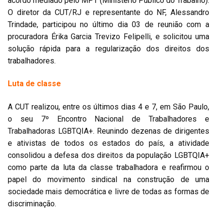
acordo mediado pelo MPT (Ministério Público do Trabalho).
O diretor da CUT/RJ e representante do NF, Alessandro
Trindade, participou no último dia 03 de reunião com a
procuradora Érika Garcia Trevizo Felipelli, e solicitou uma
solução rápida para a regularização dos direitos dos
trabalhadores.
Luta de classe
A CUT realizou, entre os últimos dias 4 e 7, em São Paulo,
o seu 7º Encontro Nacional de Trabalhadores e
Trabalhadoras LGBTQIA+. Reunindo dezenas de dirigentes
e ativistas de todos os estados do país, a atividade
consolidou a defesa dos direitos da população LGBTQIA+
como parte da luta da classe trabalhadora e reafirmou o
papel do movimento sindical na construção de uma
sociedade mais democrática e livre de todas as formas de
discriminação.