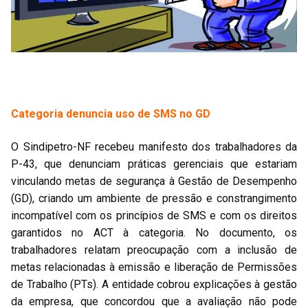
Categoria denuncia uso de SMS no GD
O Sindipetro-NF recebeu manifesto dos trabalhadores da
P-43, que denunciam práticas gerenciais que estariam
vinculando metas de segurança à Gestão de Desempenho
(GD), criando um ambiente de pressão e constrangimento
incompatível com os princípios de SMS e com os direitos
garantidos no ACT à categoria. No documento, os
trabalhadores relatam preocupação com a inclusão de
metas relacionadas à emissão e liberação de Permissões
de Trabalho (PTs). A entidade cobrou explicações à gestão
da empresa, que concordou que a avaliação não pode