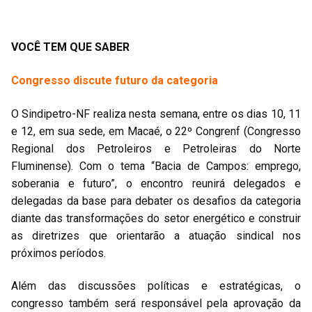
VOCÊ TEM QUE SABER
Congresso discute futuro da categoria
O Sindipetro-NF realiza nesta semana, entre os dias 10, 11
e 12, em sua sede, em Macaé, o 22º Congrenf (Congresso
Regional dos Petroleiros e Petroleiras do Norte
Fluminense). Com o tema “Bacia de Campos: emprego,
soberania e futuro”, o encontro reunirá delegados e
delegadas da base para debater os desafios da categoria
diante das transformações do setor energético e construir
as diretrizes que orientarão a atuação sindical nos
próximos períodos.
Além das discussões políticas e estratégicas, o
congresso também será responsável pela aprovação da