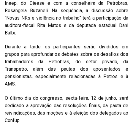
Ineep, do Dieese e com a conselheira da Petrobras,
Rosangela Buzaneli. Na sequência, a discussão sobre
“Novas NRs e violência no trabalho” terá a participação da
auditora-fiscal Rita Matos e da deputada estadual Dani
Balbi.
Durante a tarde, os participantes serão divididos em
grupos para aprofundar os debates sobre os desafios dos
trabalhadores da Petrobrás, do setor privado, da
Transpetro, além das pautas dos aposentados e
pensionistas, especialmente relacionadas à Petros e à
AMS.
O último dia do congresso, sexta-feira, 12 de junho, será
dedicado à aprovação das resoluções finais, da pauta de
reivindicações, das moções e à eleição dos delegados ao
Confup.