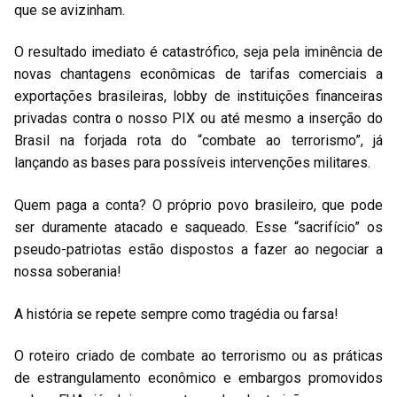
que se avizinham.
O resultado imediato é catastrófico, seja pela iminência de
novas chantagens econômicas de tarifas comerciais a
exportações brasileiras, lobby de instituições financeiras
privadas contra o nosso PIX ou até mesmo a inserção do
Brasil na forjada rota do “combate ao terrorismo”, já
lançando as bases para possíveis intervenções militares.
Quem paga a conta? O próprio povo brasileiro, que pode
ser duramente atacado e saqueado. Esse “sacrifício” os
pseudo-patriotas estão dispostos a fazer ao negociar a
nossa soberania!
A história se repete sempre como tragédia ou farsa!
O roteiro criado de combate ao terrorismo ou as práticas
de estrangulamento econômico e embargos promovidos