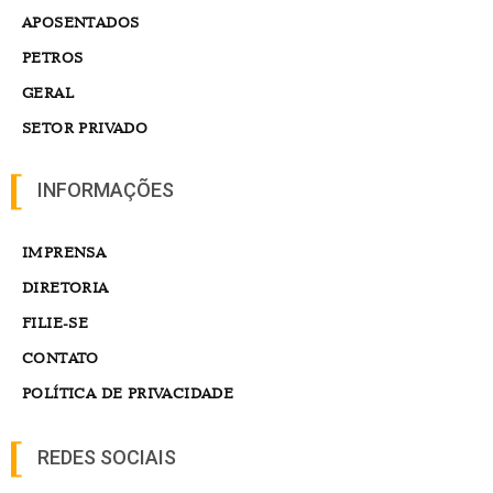
APOSENTADOS
PETROS
GERAL
SETOR PRIVADO
INFORMAÇÕES
IMPRENSA
DIRETORIA
FILIE-SE
CONTATO
POLÍTICA DE PRIVACIDADE
REDES SOCIAIS