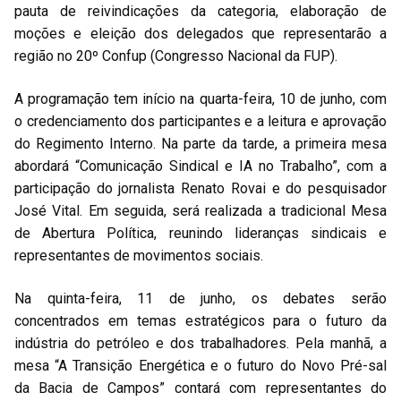
pauta de reivindicações da categoria, elaboração de
moções e eleição dos delegados que representarão a
região no 20º Confup (Congresso Nacional da FUP).
A programação tem início na quarta-feira, 10 de junho, com
o credenciamento dos participantes e a leitura e aprovação
do Regimento Interno. Na parte da tarde, a primeira mesa
abordará “Comunicação Sindical e IA no Trabalho”, com a
participação do jornalista Renato Rovai e do pesquisador
José Vital. Em seguida, será realizada a tradicional Mesa
de Abertura Política, reunindo lideranças sindicais e
representantes de movimentos sociais.
Na quinta-feira, 11 de junho, os debates serão
concentrados em temas estratégicos para o futuro da
indústria do petróleo e dos trabalhadores. Pela manhã, a
mesa “A Transição Energética e o futuro do Novo Pré-sal
da Bacia de Campos” contará com representantes do