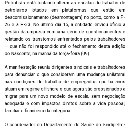
Petrobrás está tentando alterar as escalas de trabalho de
petroleiros lotados em plataformas que estão em
descomissionamento (desmontagem) no porto, como a P-
26 e a P-33. No último dia 15, a entidade enviou ofício à
gestão da empresa com uma série de questionamentos e
relatando os transtornos enfrentados pelos trabalhadores
— que não foi respondido até o fechamento desta edição
do Nascente, na manhã da terça-feira (09).
A manifestação reuniu dirigentes sindicais e trabalhadores
para denunciar o que consideram uma mudança unilateral
nas condições de trabalho de empregados que há anos
atuam em regime offshore e que agora são pressionados a
migrar para um novo modelo de escala, sem negociação
adequada e com impactos diretos sobre a vida pessoal,
familiar e financeira da categoria.
O coordenador do Departamento de Saúde do Sindipetro-