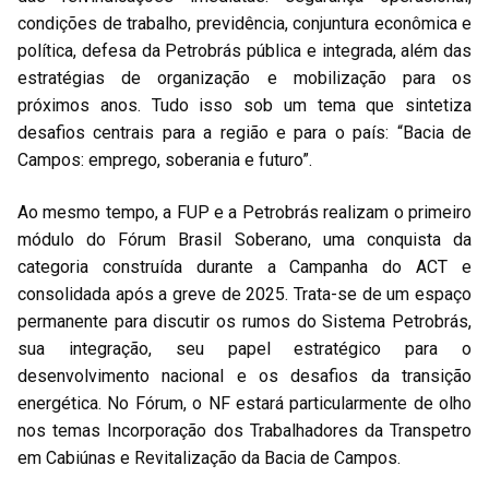
condições de trabalho, previdência, conjuntura econômica e
política, defesa da Petrobrás pública e integrada, além das
estratégias de organização e mobilização para os
próximos anos. Tudo isso sob um tema que sintetiza
desafios centrais para a região e para o país: “Bacia de
Campos: emprego, soberania e futuro”.
Ao mesmo tempo, a FUP e a Petrobrás realizam o primeiro
módulo do Fórum Brasil Soberano, uma conquista da
categoria construída durante a Campanha do ACT e
consolidada após a greve de 2025. Trata-se de um espaço
permanente para discutir os rumos do Sistema Petrobrás,
sua integração, seu papel estratégico para o
desenvolvimento nacional e os desafios da transição
energética. No Fórum, o NF estará particularmente de olho
nos temas Incorporação dos Trabalhadores da Transpetro
em Cabiúnas e Revitalização da Bacia de Campos.