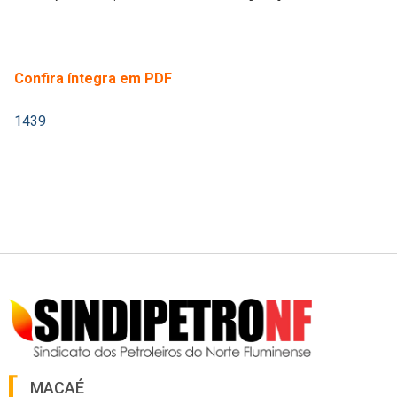
Confira íntegra em PDF
1439
MACAÉ