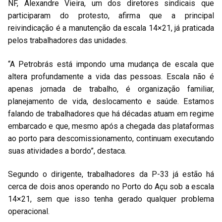
NF, Alexandre Vieira, um dos diretores sindicais que
participaram do protesto, afirma que a principal
reivindicação é a manutenção da escala 14×21, já praticada
pelos trabalhadores das unidades.
“A Petrobrás está impondo uma mudança de escala que
altera profundamente a vida das pessoas. Escala não é
apenas jornada de trabalho, é organização familiar,
planejamento de vida, deslocamento e saúde. Estamos
falando de trabalhadores que há décadas atuam em regime
embarcado e que, mesmo após a chegada das plataformas
ao porto para descomissionamento, continuam executando
suas atividades a bordo”, destaca.
Segundo o dirigente, trabalhadores da P-33 já estão há
cerca de dois anos operando no Porto do Açu sob a escala
14×21, sem que isso tenha gerado qualquer problema
operacional.