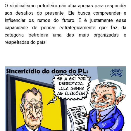
O sindicalismo petroleiro não atua apenas para responder
aos desafios do presente. Ele busca compreender e
influenciar os rumos do futuro. E é justamente essa
capacidade de pensar estrategicamente que faz da
categoria petroleira uma das mais organizadas e
respeitadas do país.