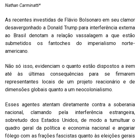
Nathan Carminatti*
As recentes investidas de Flávio Bolsonaro em seu clamor
desavergonhado a Donald Trump para interferência externa
ao Brasil denotam a relação vassalagem a que estão
submetidos os fantoches do imperialismo norte-
americano.
Não só isso, evidenciam o quanto estão dispostos a irem
até às últimas consequências para se firmarem
representantes locais de um projeto reacionário e de
dimensões globais quanto a um neocolonialismo.
Esses agentes atentam diretamente contra a soberania
nacional, clamando pela interferência estrangeira,
sobretudo dos Estados Unidos, de modo a tumultuar o
quadro geral da política e economia nacional e angariar
fôlego com as frações fascistas quanto às eleições gerais