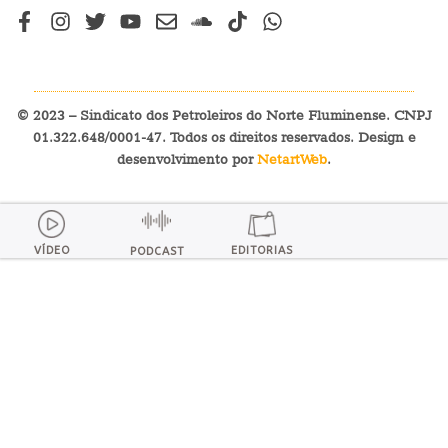
© 2023 – Sindicato dos Petroleiros do Norte Fluminense. CNPJ
01.322.648/0001-47. Todos os direitos reservados. Design e
desenvolvimento por
NetartWeb
.
VÍDEO
EDITORIAS
PODCAST