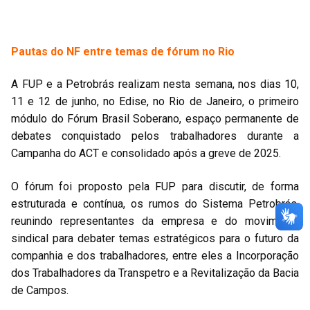
Pautas do NF entre temas de fórum no Rio
A FUP e a Petrobrás realizam nesta semana, nos dias 10,
11 e 12 de junho, no Edise, no Rio de Janeiro, o primeiro
módulo do Fórum Brasil Soberano, espaço permanente de
debates conquistado pelos trabalhadores durante a
Campanha do ACT e consolidado após a greve de 2025.
O fórum foi proposto pela FUP para discutir, de forma
estruturada e contínua, os rumos do Sistema Petrobrás,
reunindo representantes da empresa e do movimento
sindical para debater temas estratégicos para o futuro da
companhia e dos trabalhadores, entre eles a Incorporação
dos Trabalhadores da Transpetro e a Revitalização da Bacia
de Campos.