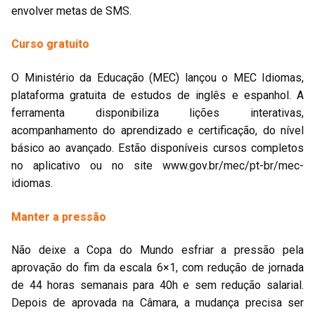
envolver metas de SMS.
Curso gratuito
O Ministério da Educação (MEC) lançou o MEC Idiomas,
plataforma gratuita de estudos de inglês e espanhol. A
ferramenta disponibiliza lições interativas,
acompanhamento do aprendizado e certificação, do nível
básico ao avançado. Estão disponíveis cursos completos
no aplicativo ou no site www.gov.br/mec/pt-br/mec-
idiomas.
Manter a pressão
Não deixe a Copa do Mundo esfriar a pressão pela
aprovação do fim da escala 6×1, com redução de jornada
de 44 horas semanais para 40h e sem redução salarial.
Depois de aprovada na Câmara, a mudança precisa ser