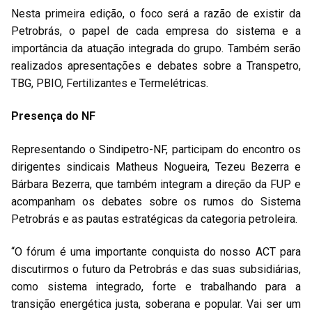
Nesta primeira edição, o foco será a razão de existir da
Petrobrás, o papel de cada empresa do sistema e a
importância da atuação integrada do grupo. Também serão
realizados apresentações e debates sobre a Transpetro,
TBG, PBIO, Fertilizantes e Termelétricas.
Presença do NF
Representando o Sindipetro-NF, participam do encontro os
dirigentes sindicais Matheus Nogueira, Tezeu Bezerra e
Bárbara Bezerra, que também integram a direção da FUP e
acompanham os debates sobre os rumos do Sistema
Petrobrás e as pautas estratégicas da categoria petroleira.
“O fórum é uma importante conquista do nosso ACT para
discutirmos o futuro da Petrobrás e das suas subsidiárias,
como sistema integrado, forte e trabalhando para a
transição energética justa, soberana e popular. Vai ser um