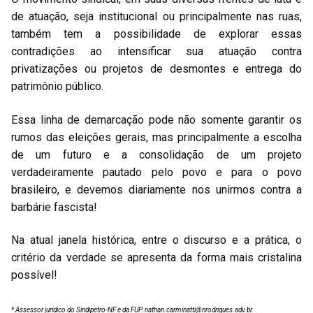
de atuação, seja institucional ou principalmente nas ruas,
também tem a possibilidade de explorar essas
contradições ao intensificar sua atuação contra
privatizações ou projetos de desmontes e entrega do
patrimônio público.
Essa linha de demarcação pode não somente garantir os
rumos das eleições gerais, mas principalmente a escolha
de um futuro e a consolidação de um projeto
verdadeiramente pautado pelo povo e para o povo
brasileiro, e devemos diariamente nos unirmos contra a
barbárie fascista!
Na atual janela histórica, entre o discurso e a prática, o
critério da verdade se apresenta da forma mais cristalina
possível!
* Assessor jurídico do Sindipetro-NF e da FUP.
nathan.carminatti@nrodrigues.adv.br
.