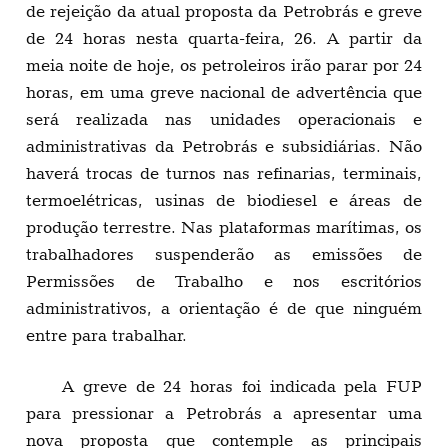
de rejeição da atual proposta da Petrobrás e greve
de 24 horas nesta quarta-feira, 26. A partir da
meia noite de hoje, os petroleiros irão parar por 24
horas, em uma greve nacional de advertência que
será realizada nas unidades operacionais e
administrativas da Petrobrás e subsidiárias. Não
haverá trocas de turnos nas refinarias, terminais,
termoelétricas, usinas de biodiesel e áreas de
produção terrestre. Nas plataformas marítimas, os
trabalhadores suspenderão as emissões de
Permissões de Trabalho e nos escritórios
administrativos, a orientação é de que ninguém
entre para trabalhar.
A greve de 24 horas foi indicada pela FUP
para pressionar a Petrobrás a apresentar uma
nova proposta que contemple as principais