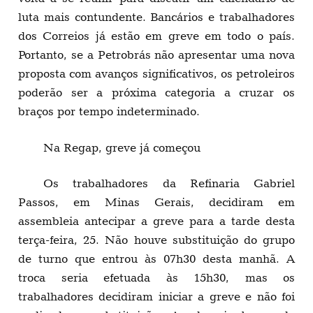
luta mais contundente. Bancários e trabalhadores
dos Correios já estão em greve em todo o país.
Portanto, se a Petrobrás não apresentar uma nova
proposta com avanços significativos, os petroleiros
poderão ser a próxima categoria a cruzar os
braços por tempo indeterminado.
Na Regap, greve já começou
Os trabalhadores da Refinaria Gabriel
Passos, em Minas Gerais, decidiram em
assembleia antecipar a greve para a tarde desta
terça-feira, 25. Não houve substituição do grupo
de turno que entrou às 07h30 desta manhã. A
troca seria efetuada às 15h30, mas os
trabalhadores decidiram iniciar a greve e não foi