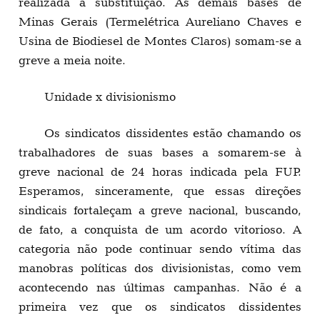
realizada a substituição. As demais bases de
Minas Gerais (Termelétrica Aureliano Chaves e
Usina de Biodiesel de Montes Claros) somam-se a
greve a meia noite.
Unidade x divisionismo
Os sindicatos dissidentes estão chamando os
trabalhadores de suas bases a somarem-se à
greve nacional de 24 horas indicada pela FUP.
Esperamos, sinceramente, que essas direções
sindicais fortaleçam a greve nacional, buscando,
de fato, a conquista de um acordo vitorioso. A
categoria não pode continuar sendo vítima das
manobras políticas dos divisionistas, como vem
acontecendo nas últimas campanhas. Não é a
primeira vez que os sindicatos dissidentes