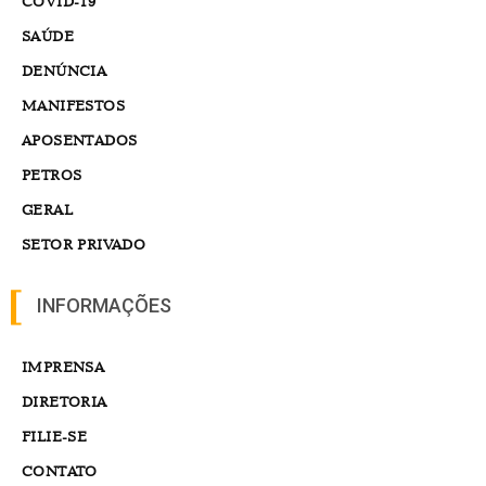
COVID-19
SAÚDE
DENÚNCIA
MANIFESTOS
APOSENTADOS
PETROS
GERAL
SETOR PRIVADO
INFORMAÇÕES
IMPRENSA
DIRETORIA
FILIE-SE
CONTATO