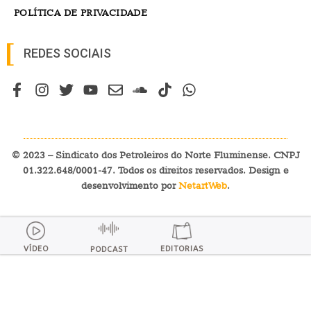
POLÍTICA DE PRIVACIDADE
REDES SOCIAIS
© 2023 – Sindicato dos Petroleiros do Norte Fluminense. CNPJ
01.322.648/0001-47. Todos os direitos reservados. Design e
desenvolvimento por
NetartWeb
.
VÍDEO
EDITORIAS
PODCAST