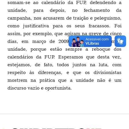
somam-se ao calendário da FUP, defendendo a
unidade, para depois, no fechamento da
campanha, nos acusarem de traição e peleguismo,
como justificativa para os seus fracassos. Foi
assim, por exemplo, que agiram na greve de cinco
dias, em março de 2009. Ou seja, pregam a
unidade, porque estão sempre a reboque dos
calendários da FUP. Esperamos que desta vez,
estejamos, de fato, todos juntos na luta, com
respeito às diferenças, e que os divisionistas
mostrem na prática que a unidade não é um
discurso vazio e oportunista.