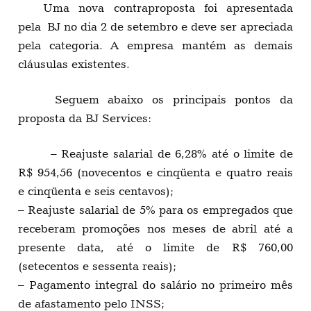
Uma nova contraproposta foi apresentada
pela BJ no dia 2 de setembro e deve ser apreciada
pela categoria. A empresa mantém as demais
cláusulas existentes.
Seguem abaixo os principais pontos da
proposta da BJ Services:
– Reajuste salarial de 6,28% até o limite de
R$ 954,56 (novecentos e cinqüenta e quatro reais
e cinqüenta e seis centavos);
– Reajuste salarial de 5% para os empregados que
receberam promoções nos meses de abril até a
presente data, até o limite de R$ 760,00
(setecentos e sessenta reais);
– Pagamento integral do salário no primeiro mês
de afastamento pelo INSS;