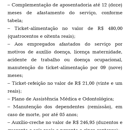
– Complementação de aposentadoria até 12 (doze)
meses de afastamento do serviço, conforme
tabela;
– Ticket-alimentação no valor de R$ 480,00
(quatrocentos e oitenta reais);
– Aos empregados afastados do serviço por
motivos de auxílio doença, licença maternidade,
acidente de trabalho ou doença ocupacional,
manutenção do ticket-alimentação por 09 (nove)
meses;
– Ticket-refeição no valor de R$ 21,00 (vinte e um
reais);
– Plano de Assistência Médica e Odontológica;
– Manutenção dos dependentes (remissão), em
caso de morte, por até 05 anos;
– Auxílio-creche no valor de R$ 246,95 (duzentos e