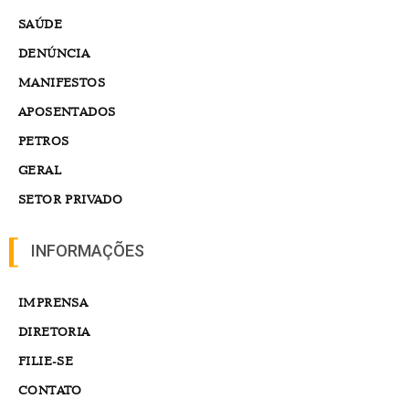
SAÚDE
DENÚNCIA
MANIFESTOS
APOSENTADOS
PETROS
GERAL
SETOR PRIVADO
INFORMAÇÕES
IMPRENSA
DIRETORIA
FILIE-SE
CONTATO