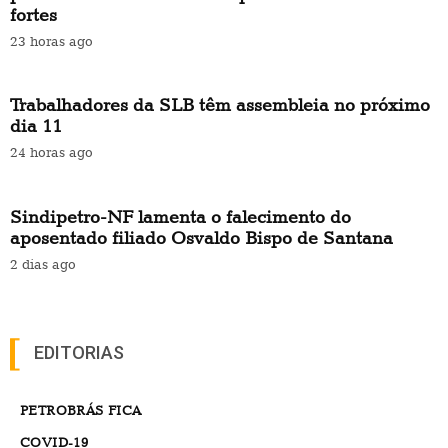
fortes
23 horas ago
Trabalhadores da SLB têm assembleia no próximo
dia 11
24 horas ago
Sindipetro-NF lamenta o falecimento do
aposentado filiado Osvaldo Bispo de Santana
2 dias ago
EDITORIAS
PETROBRÁS FICA
COVID-19