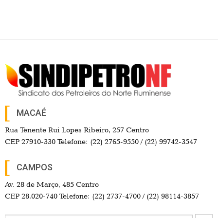
MACAÉ
Rua Tenente Rui Lopes Ribeiro, 257 Centro
CEP 27910-330 Telefone: (22) 2765-9550 / (22) 99742-3547
CAMPOS
Av. 28 de Março, 485 Centro
CEP 28.020-740 Telefone: (22) 2737-4700 / (22) 98114-3857
Search Button
Search