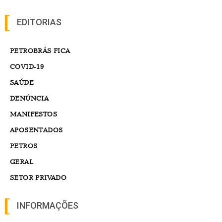
EDITORIAS
PETROBRÁS FICA
COVID-19
SAÚDE
DENÚNCIA
MANIFESTOS
APOSENTADOS
PETROS
GERAL
SETOR PRIVADO
INFORMAÇÕES