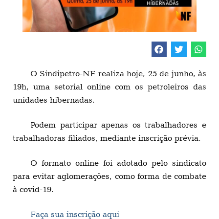
O Sindipetro-NF realiza hoje, 25 de junho, às
19h, uma setorial online com os petroleiros das
unidades hibernadas.
Podem participar apenas os trabalhadores e
trabalhadoras filiados, mediante inscrição prévia.
O formato online foi adotado pelo sindicato
para evitar aglomerações, como forma de combate
à covid-19.
Faça sua inscrição aqui