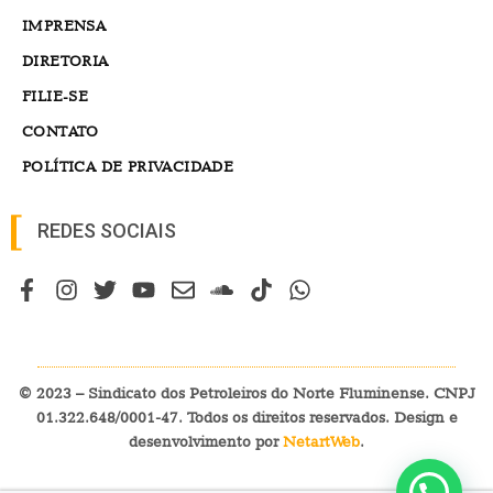
IMPRENSA
DIRETORIA
FILIE-SE
CONTATO
POLÍTICA DE PRIVACIDADE
REDES SOCIAIS
© 2023 – Sindicato dos Petroleiros do Norte Fluminense. CNPJ
01.322.648/0001-47. Todos os direitos reservados. Design e
desenvolvimento por
NetartWeb
.