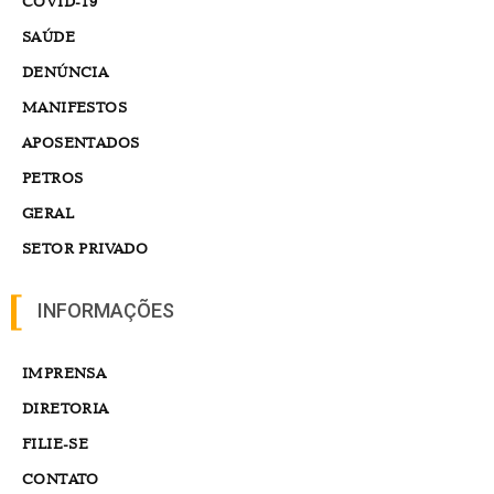
COVID-19
SAÚDE
DENÚNCIA
MANIFESTOS
APOSENTADOS
PETROS
GERAL
SETOR PRIVADO
INFORMAÇÕES
IMPRENSA
DIRETORIA
FILIE-SE
CONTATO