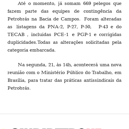
Até o momento, já somam 669 pelegos que
fazem parte das equipes de contingência da
Petrobrás na Bacia de Campos. Foram alteradas
as listagens da PNA-2, P-27, P-50, P-43 e do
TECAB , incluidas PCE-1 e PGP-1 e corrigidas
duplicidades.Todas as alterações solicitadas pela
categoria embarcada.
Na segunda, 21, às 14h, acontecerá uma nova
reunião com o Ministério Público do Trabalho, em
Brasília, para tratar das práticas antissindicais da
Petrobrás.