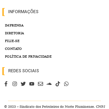
INFORMAÇÕES
IMPRENSA
DIRETORIA
FILIE-SE
CONTATO
POLÍTICA DE PRIVACIDADE
REDES SOCIAIS
© 2023 – Sindicato dos Petroleiros do Norte Fluminense. CNPJ