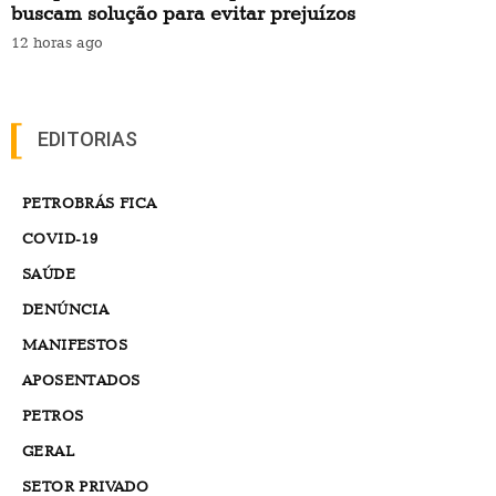
buscam solução para evitar prejuízos
12 horas ago
EDITORIAS
PETROBRÁS FICA
COVID-19
SAÚDE
DENÚNCIA
MANIFESTOS
APOSENTADOS
PETROS
GERAL
SETOR PRIVADO