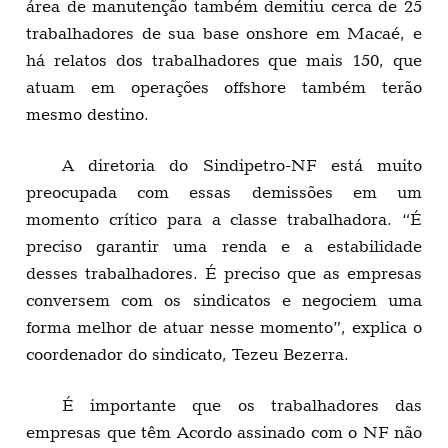
área de manutenção também demitiu cerca de 25
trabalhadores de sua base onshore em Macaé, e
há relatos dos trabalhadores que mais 150, que
atuam em operações offshore também terão
mesmo destino.
A diretoria do Sindipetro-NF está muito
preocupada com essas demissões em um
momento crítico para a classe trabalhadora. “É
preciso garantir uma renda e a estabilidade
desses trabalhadores. É preciso que as empresas
conversem com os sindicatos e negociem uma
forma melhor de atuar nesse momento”, explica o
coordenador do sindicato, Tezeu Bezerra.
É importante que os trabalhadores das
empresas que têm Acordo assinado com o NF não