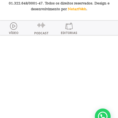
01.322.648/0001-47. Todos os direitos reservados. Design e
desenvolvimento por
NetartWeb
.
VÍDEO
EDITORIAS
PODCAST