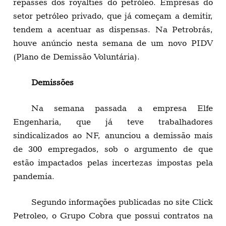
repasses dos royalties do petróleo. Empresas do
setor petróleo privado, que já começam a demitir,
tendem a acentuar as dispensas. Na Petrobrás,
houve anúncio nesta semana de um novo PIDV
(Plano de Demissão Voluntária).
Demissões
Na semana passada a empresa Elfe
Engenharia, que já teve trabalhadores
sindicalizados ao NF, anunciou a demissão mais
de 300 empregados, sob o argumento de que
estão impactados pelas incertezas impostas pela
pandemia.
Segundo informações publicadas no site Click
Petroleo, o Grupo Cobra que possui contratos na