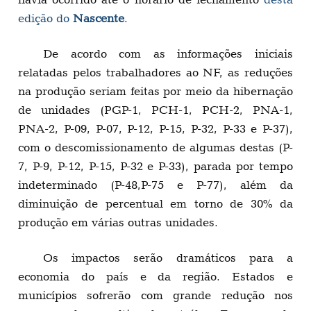
edição do
Nascente
.
De acordo com as informações iniciais
relatadas pelos trabalhadores ao NF, as reduções
na produção seriam feitas por meio da hibernação
de unidades (PGP-1, PCH-1, PCH-2, PNA-1,
PNA-2, P-09, P-07, P-12, P-15, P-32, P-33 e P-37),
com o descomissionamento de algumas destas (P-
7, P-9, P-12, P-15, P-32 e P-33), parada por tempo
indeterminado (P-48,P-75 e P-77), além da
diminuição de percentual em torno de 30% da
produção em várias outras unidades.
Os impactos serão dramáticos para a
economia do país e da região. Estados e
municípios sofrerão com grande redução nos