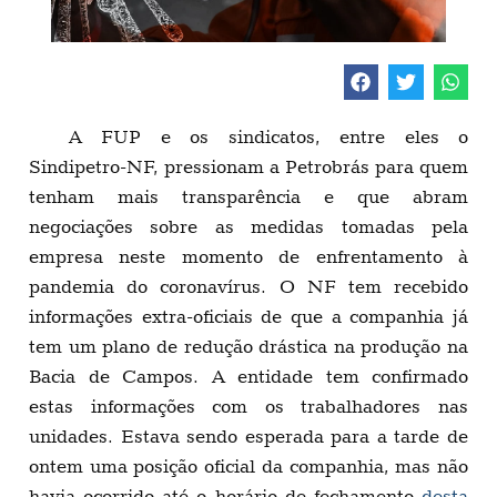
A FUP e os sindicatos, entre eles o
Sindipetro-NF, pressionam a Petrobrás para quem
tenham mais transparência e que abram
negociações sobre as medidas tomadas pela
empresa neste momento de enfrentamento à
pandemia do coronavírus. O NF tem recebido
informações extra-oficiais de que a companhia já
tem um plano de redução drástica na produção na
Bacia de Campos. A entidade tem confirmado
estas informações com os trabalhadores nas
unidades. Estava sendo esperada para a tarde de
ontem uma posição oficial da companhia, mas não
havia ocorrido até o horário de fechamento
desta