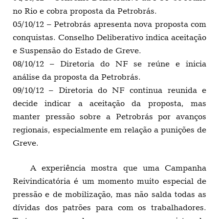
no Rio e cobra proposta da Petrobrás.
05/10/12 – Petrobrás apresenta nova proposta com
conquistas. Conselho Deliberativo indica aceitação
e Suspensão do Estado de Greve.
08/10/12 – Diretoria do NF se reúne e inicia
análise da proposta da Petrobrás.
09/10/12 – Diretoria do NF continua reunida e
decide indicar a aceitação da proposta, mas
manter pressão sobre a Petrobrás por avanços
regionais, especialmente em relação a punições de
Greve.
A experiência mostra que uma Campanha
Reivindicatória é um momento muito especial de
pressão e de mobilização, mas não salda todas as
dívidas dos patrões para com os trabalhadores.