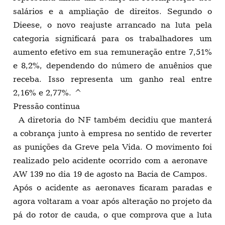
salários e a ampliação de direitos. Segundo o
Dieese, o novo reajuste arrancado na luta pela
categoria significará para os trabalhadores um
aumento efetivo em sua remuneração entre 7,51%
e 8,2%, dependendo do número de anuênios que
receba. Isso representa um ganho real entre
2,16% e 2,77%. ^
Pressão continua
A diretoria do NF também decidiu que manterá
a cobrança junto à empresa no sentido de reverter
as punições da Greve pela Vida. O movimento foi
realizado pelo acidente ocorrido com a aeronave
AW 139 no dia 19 de agosto na Bacia de Campos.
Após o acidente as aeronaves ficaram paradas e
agora voltaram a voar após alteração no projeto da
pá do rotor de cauda, o que comprova que a luta