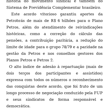
história do movimento sindical e também do
Sistema de Previdência Complementar brasileiro.
Este acordo vitorioso garantiu aportes da
Petrobrás de mais de R$ 6 bilhões para o Plano
Petros, além do atendimento de reivindicações
históricas, como a correção do cálculo das
pensões, a contribuição paritária, a redução do
limite de idade para o grupo 78/79 e a paridade na
gestão da Petros e nos conselhos gestores dos
Planos Petros e Petros 2.
O alto índice de adesão à repactuação (mais de
dois terços dos participantes e assistidos)
expressa com todos os números o reconhecimento
das conquistas deste acordo, que foi fruto de um
longo processo de negociação conduzido pela FUP
e seus sindicatos de forma responsável e
democrática.