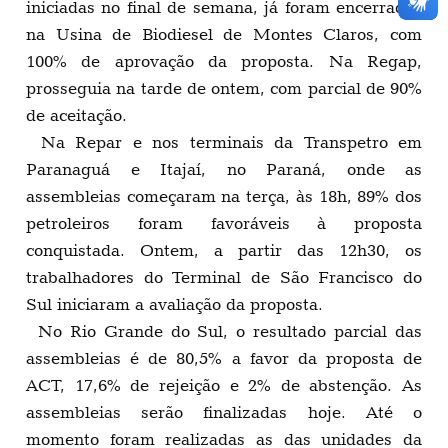
iniciadas no final de semana, já foram encerradas
na Usina de Biodiesel de Montes Claros, com
100% de aprovação da proposta. Na Regap,
prosseguia na tarde de ontem, com parcial de 90%
de aceitação.
Na Repar e nos terminais da Transpetro em
Paranaguá e Itajaí, no Paraná, onde as
assembleias começaram na terça, às 18h, 89% dos
petroleiros foram favoráveis à proposta
conquistada. Ontem, a partir das 12h30, os
trabalhadores do Terminal de São Francisco do
Sul iniciaram a avaliação da proposta.
No Rio Grande do Sul, o resultado parcial das
assembleias é de 80,5% a favor da proposta de
ACT, 17,6% de rejeição e 2% de abstenção. As
assembleias serão finalizadas hoje. Até o
momento foram realizadas as das unidades da