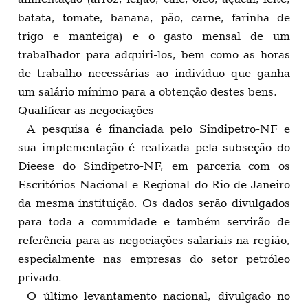
batata, tomate, banana, pão, carne, farinha de
trigo e manteiga) e o gasto mensal de um
trabalhador para adquiri-los, bem como as horas
de trabalho necessárias ao indivíduo que ganha
um salário mínimo para a obtenção destes bens.
Qualificar as negociações
A pesquisa é financiada pelo Sindipetro-NF e
sua implementação é realizada pela subseção do
Dieese do Sindipetro-NF, em parceria com os
Escritórios Nacional e Regional do Rio de Janeiro
da mesma instituição. Os dados serão divulgados
para toda a comunidade e também servirão de
referência para as negociações salariais na região,
especialmente nas empresas do setor petróleo
privado.
O último levantamento nacional, divulgado no