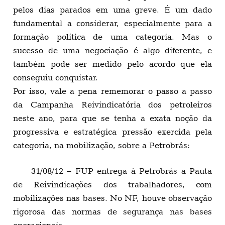
pelos dias parados em uma greve. É um dado
fundamental a considerar, especialmente para a
formação política de uma categoria. Mas o
sucesso de uma negociação é algo diferente, e
também pode ser medido pelo acordo que ela
conseguiu conquistar.
Por isso, vale a pena rememorar o passo a passo
da Campanha Reivindicatória dos petroleiros
neste ano, para que se tenha a exata noção da
progressiva e estratégica pressão exercida pela
categoria, na mobilização, sobre a Petrobrás:
31/08/12 – FUP entrega à Petrobrás a Pauta
de Reivindicações dos trabalhadores, com
mobilizações nas bases. No NF, houve observação
rigorosa das normas de segurança nas bases