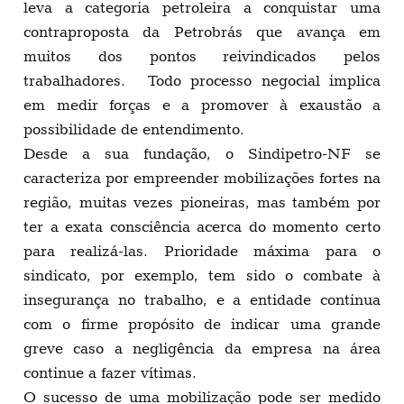
leva a categoria petroleira a conquistar uma
contraproposta da Petrobrás que avança em
muitos dos pontos reivindicados pelos
trabalhadores. Todo processo negocial implica
em medir forças e a promover à exaustão a
possibilidade de entendimento.
Desde a sua fundação, o Sindipetro-NF se
caracteriza por empreender mobilizações fortes na
região, muitas vezes pioneiras, mas também por
ter a exata consciência acerca do momento certo
para realizá-las. Prioridade máxima para o
sindicato, por exemplo, tem sido o combate à
insegurança no trabalho, e a entidade continua
com o firme propósito de indicar uma grande
greve caso a negligência da empresa na área
continue a fazer vítimas.
O sucesso de uma mobilização pode ser medido