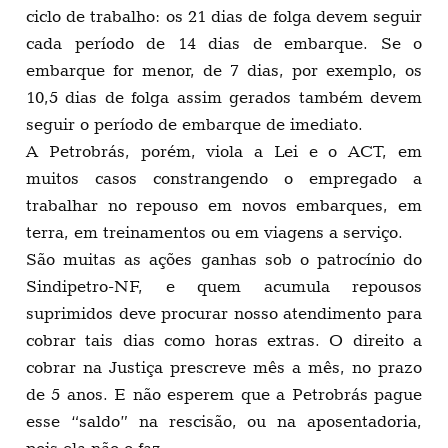
ciclo de trabalho: os 21 dias de folga devem seguir
cada período de 14 dias de embarque. Se o
embarque for menor, de 7 dias, por exemplo, os
10,5 dias de folga assim gerados também devem
seguir o período de embarque de imediato.
A Petrobrás, porém, viola a Lei e o ACT, em
muitos casos constrangendo o empregado a
trabalhar no repouso em novos embarques, em
terra, em treinamentos ou em viagens a serviço.
São muitas as ações ganhas sob o patrocínio do
Sindipetro-NF, e quem acumula repousos
suprimidos deve procurar nosso atendimento para
cobrar tais dias como horas extras. O direito a
cobrar na Justiça prescreve mês a mês, no prazo
de 5 anos. E não esperem que a Petrobrás pague
esse “saldo” na rescisão, ou na aposentadoria,