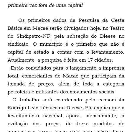
primeira vez fora de uma capital
Os primeiros dados da Pesquisa da Cesta
Básica em Macaé serão divulgados hoje, no Teatro
do Sindipetro-NF, pela subseção do Dieese no
sindicato. O município é o primeiro que não é
capital de estado a contar com o levantamento.
Atualmente, a pesquisa é feita em 17 cidades.
Estão convidados para o lançamento a imprensa
local, comerciantes de Macaé que participam da
tomada de preços, além de toda a categoria
petroleira e militantes dos movimentos sociais.
O trabalho será coordenado pelo economista
Rodrigo Leão, técnico do Dieese. Ele explica que o
levantamento nacional apura, mensalmente, a
evolução dos preços de treze produtos de
alimentação (arroz, feijão, café, óleo, açúcar, leite,