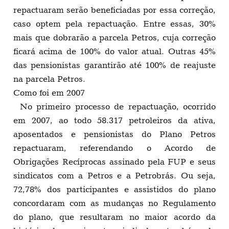
repactuaram serão beneficiadas por essa correção,
caso optem pela repactuação. Entre essas, 30%
mais que dobrarão a parcela Petros, cuja correção
ficará acima de 100% do valor atual. Outras 45%
das pensionistas garantirão até 100% de reajuste
na parcela Petros.
Como foi em 2007
No primeiro processo de repactuação, ocorrido
em 2007, ao todo 58.317 petroleiros da ativa,
aposentados e pensionistas do Plano Petros
repactuaram, referendando o Acordo de
Obrigações Recíprocas assinado pela FUP e seus
sindicatos com a Petros e a Petrobrás. Ou seja,
72,78% dos participantes e assistidos do plano
concordaram com as mudanças no Regulamento
do plano, que resultaram no maior acordo da