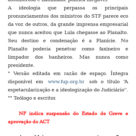
A ideologia que perpassa os principais
pronunciamentos dos ministros do STF parece eco
da voz de outros, da grande imprensa empresarial
que nunca aceitou que Lula chegasse ao Planalto.
Seu destino e condenação é a Planície. No
Planalto poderia penetrar como faxineiro e
limpador dos banheiros. Mas nunca como
presidente.
* Versão editada em razão de espaço. Íntegra
disponível em
www.fup.org.br
sob o título “A
espetacularização e a ideologização do Judiciário”.
** Teólogo e escritor.
NF indica suspensão do Estado de Greve e
aprovação do ACT