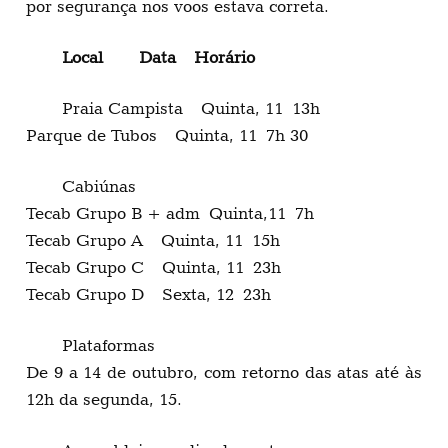
por segurança nos voos estava correta.
Local Data Horário
Praia Campista Quinta, 11 13h
Parque de Tubos Quinta, 11 7h 30
Cabiúnas
Tecab Grupo B + adm Quinta,11 7h
Tecab Grupo A Quinta, 11 15h
Tecab Grupo C Quinta, 11 23h
Tecab Grupo D Sexta, 12 23h
Plataformas
De 9 a 14 de outubro, com retorno das atas até às
12h da segunda, 15.