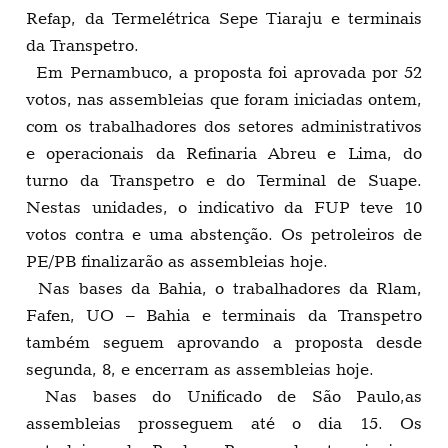
Refap, da Termelétrica Sepe Tiaraju e terminais
da Transpetro.
Em Pernambuco, a proposta foi aprovada por 52
votos, nas assembleias que foram iniciadas ontem,
com os trabalhadores dos setores administrativos
e operacionais da Refinaria Abreu e Lima, do
turno da Transpetro e do Terminal de Suape.
Nestas unidades, o indicativo da FUP teve 10
votos contra e uma abstenção. Os petroleiros de
PE/PB finalizarão as assembleias hoje.
Nas bases da Bahia, o trabalhadores da Rlam,
Fafen, UO – Bahia e terminais da Transpetro
também seguem aprovando a proposta desde
segunda, 8, e encerram as assembleias hoje.
Nas bases do Unificado de São Paulo,as
assembleias prosseguem até o dia 15. Os