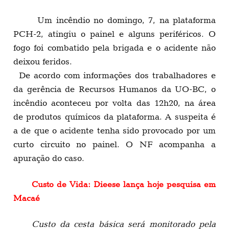
Um incêndio no domingo, 7, na plataforma
PCH-2, atingiu o painel e alguns periféricos. O
fogo foi combatido pela brigada e o acidente não
deixou feridos.
De acordo com informações dos trabalhadores e
da gerência de Recursos Humanos da UO-BC, o
incêndio aconteceu por volta das 12h20, na área
de produtos químicos da plataforma. A suspeita é
a de que o acidente tenha sido provocado por um
curto circuito no painel. O NF acompanha a
apuração do caso.
Custo de Vida: Dieese lança hoje pesquisa em
Macaé
Custo da cesta básica será monitorado pela