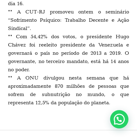
dia 16.
** A CUT-RJ promoveu ontem o seminário
“Sofrimento Psíquico: Trabalho Decente e Ação
Sindical”.
** Com 54,42% dos votos, o presidente Hugo
Chávez foi reeleito presidente da Venezuela e
governará o país no período de 2013 a 2019. O
governante, no terceiro mandato, está há 14 anos
no poder.
** A ONU divulgou nesta semana que há
aproximadamente 870 milhões de pessoas que
sofrem de subnutrição no mundo, o que
representa 12,5% da população do planeta.