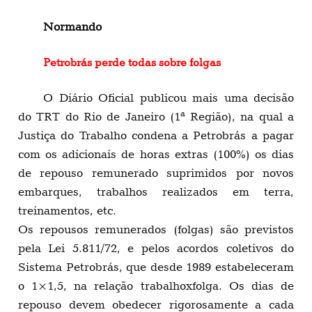
Normando
Petrobrás perde todas sobre folgas
O Diário Oficial publicou mais uma decisão
do TRT do Rio de Janeiro (1ª Região), na qual a
Justiça do Trabalho condena a Petrobrás a pagar
com os adicionais de horas extras (100%) os dias
de repouso remunerado suprimidos por novos
embarques, trabalhos realizados em terra,
treinamentos, etc.
Os repousos remunerados (folgas) são previstos
pela Lei 5.811/72, e pelos acordos coletivos do
Sistema Petrobrás, que desde 1989 estabeleceram
o 1×1,5, na relação trabalhoxfolga. Os dias de
repouso devem obedecer rigorosamente a cada