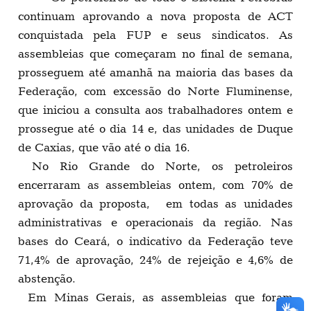
continuam aprovando a nova proposta de ACT
conquistada pela FUP e seus sindicatos. As
assembleias que começaram no final de semana,
prosseguem até amanhã na maioria das bases da
Federação, com excessão do Norte Fluminense,
que iniciou a consulta aos trabalhadores ontem e
prossegue até o dia 14 e, das unidades de Duque
de Caxias, que vão até o dia 16.
No Rio Grande do Norte, os petroleiros
encerraram as assembleias ontem, com 70% de
aprovação da proposta, em todas as unidades
administrativas e operacionais da região. Nas
bases do Ceará, o indicativo da Federação teve
71,4% de aprovação, 24% de rejeição e 4,6% de
abstenção.
Em Minas Gerais, as assembleias que foram