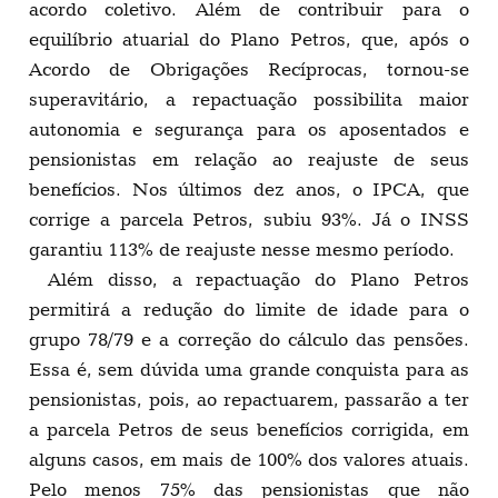
acordo coletivo. Além de contribuir para o
equilíbrio atuarial do Plano Petros, que, após o
Acordo de Obrigações Recíprocas, tornou-se
superavitário, a repactuação possibilita maior
autonomia e segurança para os aposentados e
pensionistas em relação ao reajuste de seus
benefícios. Nos últimos dez anos, o IPCA, que
corrige a parcela Petros, subiu 93%. Já o INSS
garantiu 113% de reajuste nesse mesmo período.
Além disso, a repactuação do Plano Petros
permitirá a redução do limite de idade para o
grupo 78/79 e a correção do cálculo das pensões.
Essa é, sem dúvida uma grande conquista para as
pensionistas, pois, ao repactuarem, passarão a ter
a parcela Petros de seus benefícios corrigida, em
alguns casos, em mais de 100% dos valores atuais.
Pelo menos 75% das pensionistas que não