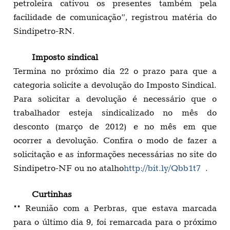
petroleira cativou os presentes também pela
facilidade de comunicação”, registrou matéria do
Sindipetro-RN.
Imposto sindical
Termina no próximo dia 22 o prazo para que a
categoria solicite a devolução do Imposto Sindical.
Para solicitar a devolução é necessário que o
trabalhador esteja sindicalizado no mês do
desconto (março de 2012) e no mês em que
ocorrer a devolução. Confira o modo de fazer a
solicitação e as informações necessárias no site do
Sindipetro-NF ou no atalho
http://bit.ly/Qbb1t7
.
Curtinhas
** Reunião com a Perbras, que estava marcada
para o último dia 9, foi remarcada para o próximo