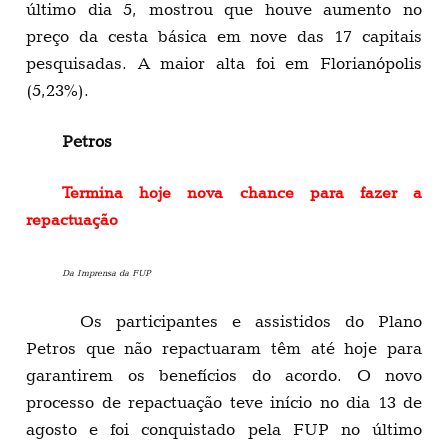
último dia 5, mostrou que houve aumento no
preço da cesta básica em nove das 17 capitais
pesquisadas. A maior alta foi em Florianópolis
(5,23%).
Petros
Termina hoje nova chance para fazer a
repactuação
Da Imprensa da FUP
Os participantes e assistidos do Plano
Petros que não repactuaram têm até hoje para
garantirem os benefícios do acordo. O novo
processo de repactuação teve início no dia 13 de
agosto e foi conquistado pela FUP no último