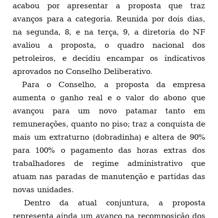
acabou por apresentar a proposta que traz
avanços para a categoria. Reunida por dois dias,
na segunda, 8, e na terça, 9, a diretoria do NF
avaliou a proposta, o quadro nacional dos
petroleiros, e decidiu encampar os indicativos
aprovados no Conselho Deliberativo.
Para o Conselho, a proposta da empresa
aumenta o ganho real e o valor do abono que
avançou para um novo patamar tanto em
remunerações, quanto no piso; traz a conquista de
mais um extraturno (dobradinha) e altera de 90%
para 100% o pagamento das horas extras dos
trabalhadores de regime administrativo que
atuam nas paradas de manutenção e partidas das
novas unidades.
Dentro da atual conjuntura, a proposta
representa ainda um avanço na recomposição dos