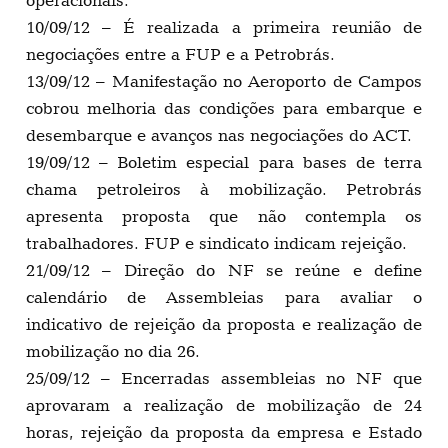
operacionais.
10/09/12 – É realizada a primeira reunião de
negociações entre a FUP e a Petrobrás.
13/09/12 – Manifestação no Aeroporto de Campos
cobrou melhoria das condições para embarque e
desembarque e avanços nas negociações do ACT.
19/09/12 – Boletim especial para bases de terra
chama petroleiros à mobilização. Petrobrás
apresenta proposta que não contempla os
trabalhadores. FUP e sindicato indicam rejeição.
21/09/12 – Direção do NF se reúne e define
calendário de Assembleias para avaliar o
indicativo de rejeição da proposta e realização de
mobilização no dia 26.
25/09/12 – Encerradas assembleias no NF que
aprovaram a realização de mobilização de 24
horas, rejeição da proposta da empresa e Estado