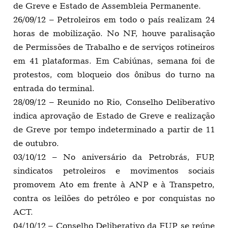
de Greve e Estado de Assembleia Permanente.
26/09/12 – Petroleiros em todo o país realizam 24
horas de mobilização. No NF, houve paralisação
de Permissões de Trabalho e de serviços rotineiros
em 41 plataformas. Em Cabiúnas, semana foi de
protestos, com bloqueio dos ônibus do turno na
entrada do terminal.
28/09/12 – Reunido no Rio, Conselho Deliberativo
indica aprovação de Estado de Greve e realização
de Greve por tempo indeterminado a partir de 11
de outubro.
03/10/12 – No aniversário da Petrobrás, FUP,
sindicatos petroleiros e movimentos sociais
promovem Ato em frente à ANP e à Transpetro,
contra os leilões do petróleo e por conquistas no
ACT.
04/10/12 – Conselho Deliberativo da FUP se reúne