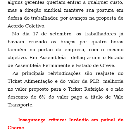
alguns gerentes queriam entrar a qualquer custo,
mas a direção sindical manteve sua postura em
defesa do trabalhador, por avanços na proposta de
Acordo Coletivo.
No dia 17 de setembro, os trabalhadores já
haviam cruzado os braços por quatro horas
também no portão da empresa, com o mesmo
objetivo. Em Assembleia deflagra-ram o Estado
de Assembleia Permanente e Estado de Greve.
As principais reivindicações são reajuste do
Ticket Alimentação e do valor da PLR, melhoria
no valor proposto para o Ticket Refeição e o não
desconto de 6% do valor pago a título de Vale
Transporte.
Insegurança crônica: Incêndio em painel de
Cherne