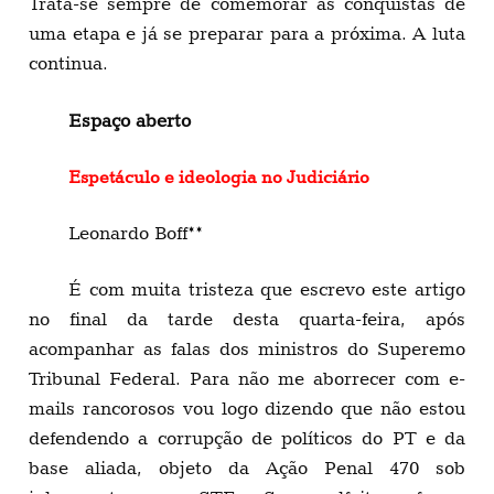
Trata-se sempre de comemorar as conquistas de
uma etapa e já se preparar para a próxima. A luta
continua.
Espaço aberto
Espetáculo e ideologia no Judiciário
Leonardo Boff**
É com muita tristeza que escrevo este artigo
no final da tarde desta quarta-feira, após
acompanhar as falas dos ministros do Superemo
Tribunal Federal. Para não me aborrecer com e-
mails rancorosos vou logo dizendo que não estou
defendendo a corrupção de políticos do PT e da
base aliada, objeto da Ação Penal 470 sob