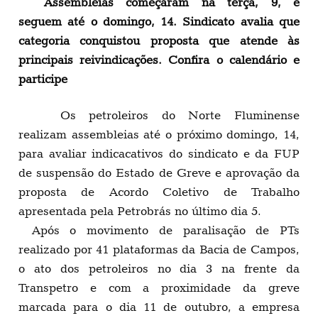
Assembleias começaram na terça, 9, e
seguem até o domingo, 14. Sindicato avalia que
categoria conquistou proposta que atende às
principais reivindicações. Confira o calendário e
participe
Os petroleiros do Norte Fluminense
realizam assembleias até o próximo domingo, 14,
para avaliar indicacativos do sindicato e da FUP
de suspensão do Estado de Greve e aprovação da
proposta de Acordo Coletivo de Trabalho
apresentada pela Petrobrás no último dia 5.
Após o movimento de paralisação de PTs
realizado por 41 plataformas da Bacia de Campos,
o ato dos petroleiros no dia 3 na frente da
Transpetro e com a proximidade da greve
marcada para o dia 11 de outubro, a empresa