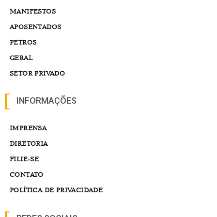
MANIFESTOS
APOSENTADOS
PETROS
GERAL
SETOR PRIVADO
INFORMAÇÕES
IMPRENSA
DIRETORIA
FILIE-SE
CONTATO
POLÍTICA DE PRIVACIDADE