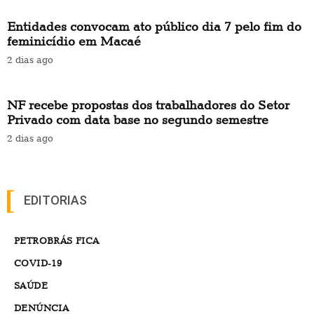
Entidades convocam ato público dia 7 pelo fim do
feminicídio em Macaé
2 dias ago
NF recebe propostas dos trabalhadores do Setor
Privado com data base no segundo semestre
2 dias ago
EDITORIAS
PETROBRÁS FICA
COVID-19
SAÚDE
DENÚNCIA