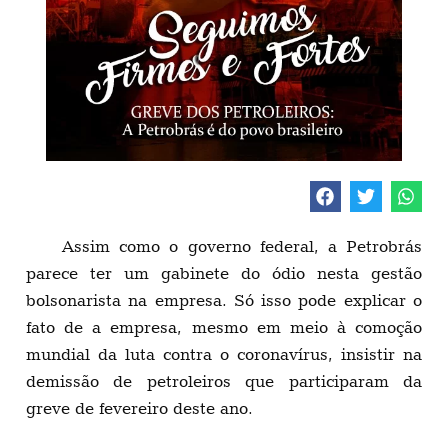
Assim como o governo federal, a Petrobrás
parece ter um gabinete do ódio nesta gestão
bolsonarista na empresa. Só isso pode explicar o
fato de a empresa, mesmo em meio à comoção
mundial da luta contra o coronavírus, insistir na
demissão de petroleiros que participaram da
greve de fevereiro deste ano.