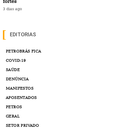
fortes
3 dias ago
EDITORIAS
PETROBRÁS FICA
COVID-19
SAÚDE
DENÚNCIA
MANIFESTOS
APOSENTADOS
PETROS
GERAL
SETOR PRIVADO