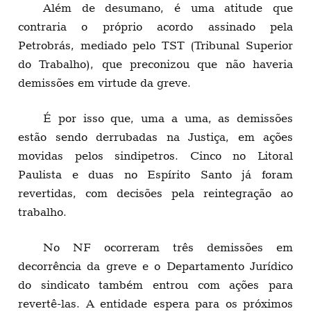
Além de desumano, é uma atitude que
contraria o próprio acordo assinado pela
Petrobrás, mediado pelo TST (Tribunal Superior
do Trabalho), que preconizou que não haveria
demissões em virtude da greve.
É por isso que, uma a uma, as demissões
estão sendo derrubadas na Justiça, em ações
movidas pelos sindipetros. Cinco no Litoral
Paulista e duas no Espírito Santo já foram
revertidas, com decisões pela reintegração ao
trabalho.
No NF ocorreram três demissões em
decorrência da greve e o Departamento Jurídico
do sindicato também entrou com ações para
revertê-las. A entidade espera para os próximos