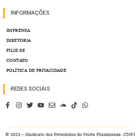
INFORMAÇÕES
IMPRENSA
DIRETORIA
FILIE-SE
CONTATO
POLÍTICA DE PRIVACIDADE
REDES SOCIAIS
© 2023 – Sindicato dos Petroleiros do Norte Fluminense. CNPJ