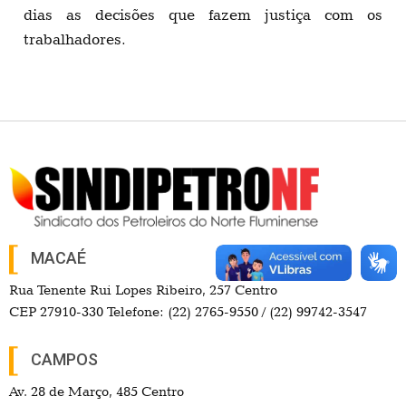
dias as decisões que fazem justiça com os
trabalhadores.
MACAÉ
Rua Tenente Rui Lopes Ribeiro, 257 Centro
CEP 27910-330 Telefone: (22) 2765-9550 / (22) 99742-3547
CAMPOS
Av. 28 de Março, 485 Centro