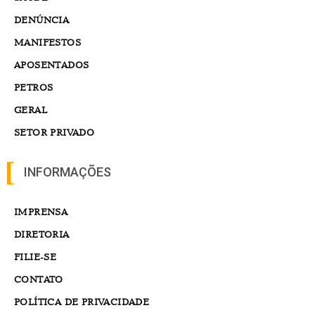
DENÚNCIA
MANIFESTOS
APOSENTADOS
PETROS
GERAL
SETOR PRIVADO
INFORMAÇÕES
IMPRENSA
DIRETORIA
FILIE-SE
CONTATO
POLÍTICA DE PRIVACIDADE