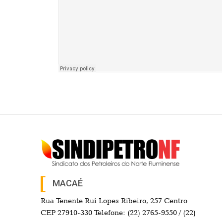
MACAÉ
Rua Tenente Rui Lopes Ribeiro, 257 Centro
CEP 27910-330 Telefone: (22) 2765-9550 / (22)