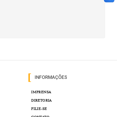
INFORMAÇÕES
IMPRENSA
DIRETORIA
FILIE-SE
CONTATO