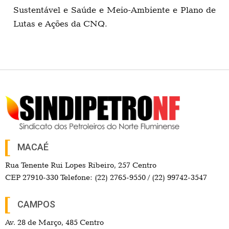
Sustentável e Saúde e Meio-Ambiente e Plano de
Lutas e Ações da CNQ.
MACAÉ
Rua Tenente Rui Lopes Ribeiro, 257 Centro
CEP 27910-330 Telefone: (22) 2765-9550 / (22) 99742-3547
CAMPOS
Av. 28 de Março, 485 Centro