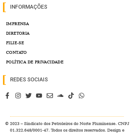
INFORMAÇÕES
IMPRENSA
DIRETORIA
FILIE-SE
CONTATO
POLÍTICA DE PRIVACIDADE
REDES SOCIAIS
© 2023 – Sindicato dos Petroleiros do Norte Fluminense. CNPJ
01.322.648/0001-47. Todos os direitos reservados. Design e