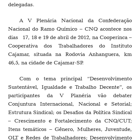
delegadas.
A V Plenária Nacional da Confederação
Nacional do Ramo Químico – CNQ acontece nos
dias 17, 18 e 19 de abril de 2012, na Cooperinca –
Cooperativa dos Trabalhadores do Instituto
Cajamar, situada na Rodovia Anhanguera, km
46,5, na cidade de Cajamar-SP.
Com o tema principal “Desenvolvimento
Sustentável, Igualdade e Trabalho Decente”, os
participantes da V Planéria vão debater
Conjuntura Internacional, Nacional e Setorial;
Estrutura Sindical; os Desafios da Política Sindical
– Crescimento e Fortalecimento da CNQ/CUT;
Itens temáticos – Gênero, Mulheres, Juventude,
OLT e Redes de Trabalhadores; Desenvolvimento