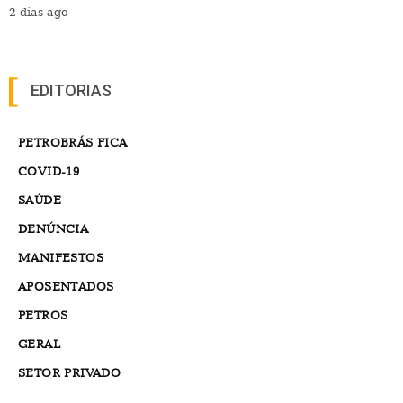
2 dias ago
EDITORIAS
PETROBRÁS FICA
COVID-19
SAÚDE
DENÚNCIA
MANIFESTOS
APOSENTADOS
PETROS
GERAL
SETOR PRIVADO