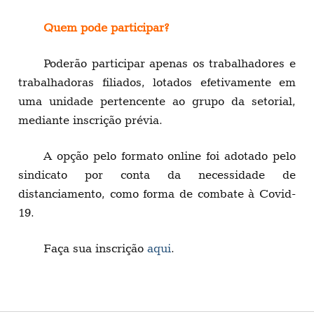
Quem pode participar?
Poderão participar apenas os trabalhadores e
trabalhadoras filiados, lotados efetivamente em
uma unidade pertencente ao grupo da setorial,
mediante inscrição prévia.
A opção pelo formato online foi adotado pelo
sindicato por conta da necessidade de
distanciamento, como forma de combate à Covid-
19.
Faça sua inscrição
aqui
.