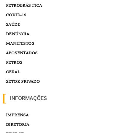
PETROBRÁS FICA
COVID-19
SAÚDE
DENÚNCIA
MANIFESTOS
APOSENTADOS
PETROS
GERAL
SETOR PRIVADO
INFORMAÇÕES
IMPRENSA
DIRETORIA