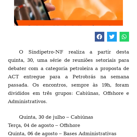
O Sindipetro-NF realiza a partir desta
quinta, 30, uma série de reuniões setoriais para
debater com a categoria petroleira a proposta de
ACT entregue para a Petrobrás na semana
passada. Os encontros, sempre às 19h, foram
divididos em três grupos: Cabiúnas, Offshore e
Administrativos.
Quinta, 30 de julho – Cabiúnas
Terça, 04 de agosto – Offshore
Quinta, 06 de agosto – Bases Administrativas