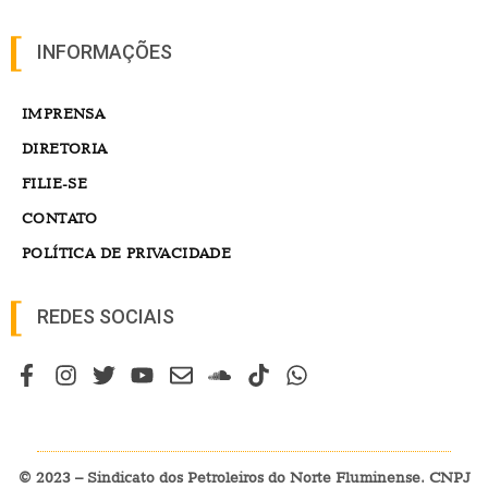
INFORMAÇÕES
IMPRENSA
DIRETORIA
FILIE-SE
CONTATO
POLÍTICA DE PRIVACIDADE
REDES SOCIAIS
© 2023 – Sindicato dos Petroleiros do Norte Fluminense. CNPJ