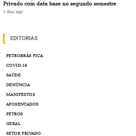
Privado com data base no segundo semestre
2 dias ago
EDITORIAS
PETROBRÁS FICA
COVID-19
SAÚDE
DENÚNCIA
MANIFESTOS
APOSENTADOS
PETROS
GERAL
SETOR PRIVADO