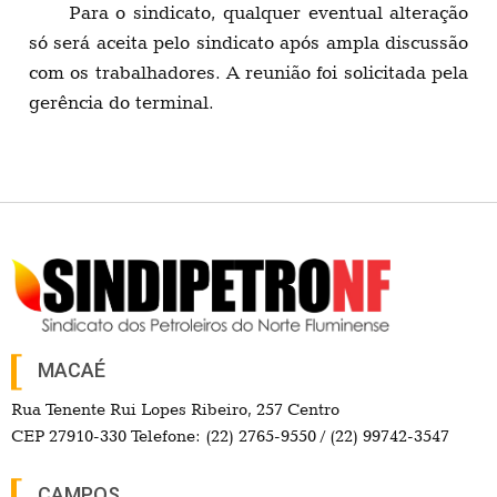
Para o sindicato, qualquer eventual alteração
só será aceita pelo sindicato após ampla discussão
com os trabalhadores. A reunião foi solicitada pela
gerência do terminal.
MACAÉ
Rua Tenente Rui Lopes Ribeiro, 257 Centro
CEP 27910-330 Telefone: (22) 2765-9550 / (22) 99742-3547
CAMPOS