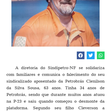
A diretoria do Sindipetro-NF se solidariza
com familiares e comunica o falecimento do seu
sindicalizado aposentado da Petrobrás Clenilson
da Silva Sousa, 63 anos. Tinha 34 anos de
Petrobrás, sendo que durante muitos anos atuou
na P-23 e saiu quando começou o desmonte da
plataforma. Segundo seu filho Cleverson a