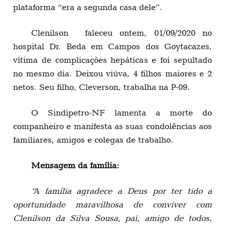
plataforma “era a segunda casa dele”.
Clenilson faleceu ontem, 01/09/2020 no
hospital Dr. Beda em Campos dos Goytacazes,
vítima de complicações hepáticas e foi sepultado
no mesmo dia. Deixou viúva, 4 filhos maiores e 2
netos. Seu filho, Cleverson, trabalha na P-09.
O Sindipetro-NF lamenta a morte do
companheiro e manifesta as suas condolências aos
familiares, amigos e colegas de trabalho.
Mensagem da família:
“A família agradece a Deus por ter tido a
oportunidade maravilhosa de conviver com
Clenilson da Silva Sousa, pai, amigo de todos,