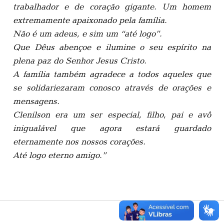
trabalhador e de coração gigante. Um homem
extremamente apaixonado pela família.
Não é um adeus, e sim um “até logo”.
Que Dêus abençoe e ilumine o seu espírito na
plena paz do Senhor Jesus Cristo.
A família também agradece a todos aqueles que
se solidariezaram conosco através de orações e
mensagens.
Clenilson era um ser especial, filho, pai e avô
inigualável que agora estará guardado
eternamente nos nossos corações.
Até logo eterno amigo.”