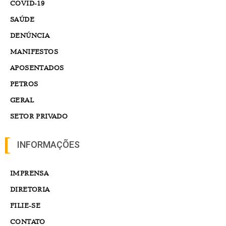
COVID-19
SAÚDE
DENÚNCIA
MANIFESTOS
APOSENTADOS
PETROS
GERAL
SETOR PRIVADO
INFORMAÇÕES
IMPRENSA
DIRETORIA
FILIE-SE
CONTATO