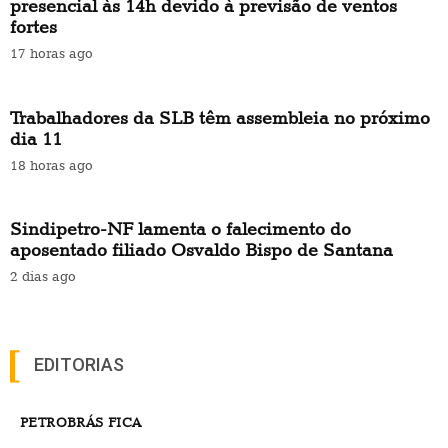
presencial às 14h devido à previsão de ventos
fortes
17 horas ago
Trabalhadores da SLB têm assembleia no próximo
dia 11
18 horas ago
Sindipetro-NF lamenta o falecimento do
aposentado filiado Osvaldo Bispo de Santana
2 dias ago
EDITORIAS
PETROBRÁS FICA