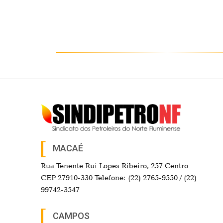
MACAÉ
Rua Tenente Rui Lopes Ribeiro, 257 Centro
CEP 27910-330 Telefone: (22) 2765-9550 / (22)
99742-3547
CAMPOS