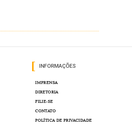
INFORMAÇÕES
IMPRENSA
DIRETORIA
FILIE-SE
CONTATO
POLÍTICA DE PRIVACIDADE