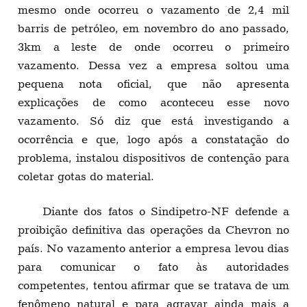
mesmo onde ocorreu o vazamento de 2,4 mil
barris de petróleo, em novembro do ano passado,
3km a leste de onde ocorreu o primeiro
vazamento. Dessa vez a empresa soltou uma
pequena nota oficial, que não apresenta
explicações de como aconteceu esse novo
vazamento. Só diz que está investigando a
ocorrência e que, logo após a constatação do
problema, instalou dispositivos de contenção para
coletar gotas do material.
Diante dos fatos o Sindipetro-NF defende a
proibição definitiva das operações da Chevron no
país. No vazamento anterior a empresa levou dias
para comunicar o fato às autoridades
competentes, tentou afirmar que se tratava de um
fenômeno natural e para agravar ainda mais a