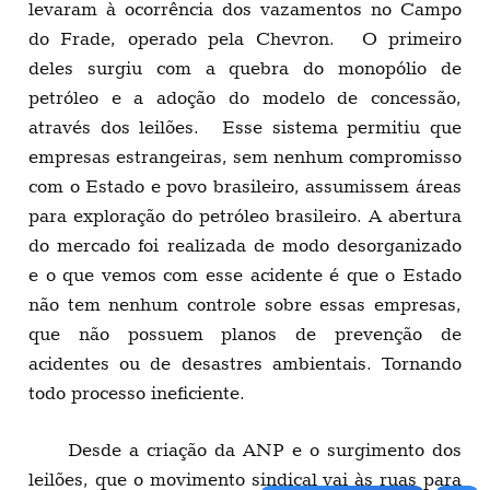
levaram à ocorrência dos vazamentos no Campo
do Frade, operado pela Chevron. O primeiro
deles surgiu com a quebra do monopólio de
petróleo e a adoção do modelo de concessão,
através dos leilões. Esse sistema permitiu que
empresas estrangeiras, sem nenhum compromisso
com o Estado e povo brasileiro, assumissem áreas
para exploração do petróleo brasileiro. A abertura
do mercado foi realizada de modo desorganizado
e o que vemos com esse acidente é que o Estado
não tem nenhum controle sobre essas empresas,
que não possuem planos de prevenção de
acidentes ou de desastres ambientais. Tornando
todo processo ineficiente.
Desde a criação da ANP e o surgimento dos
leilões, que o movimento sindical vai às ruas para