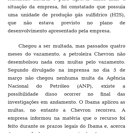
situação da empresa, foi constatado que possuía
uma unidade de produção gás sulfídrico (H2S),
que não estava previsto no plano de
desenvolvimento apresentado pela empresa.
Chegou a ser multada, mas passados quatro
meses do vazamento, a petroleira Chevron não
desembolsou nada com multas pelo vazamento.
Segundo divulgado na imprensa no dia 5 de
março não chegou nenhuma multa da Agência
Nacional do Petróleo (ANP), existe a
possibilidade disso ocorrer no final das
investigações em andamento. O Ibama aplicou as
multas, no entanto a Chevron recorreu. A
empresa informou na matéria que o recurso foi
feito durante os prazos legais do Ibama e, acerca