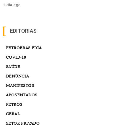
1 dia ago
EDITORIAS
PETROBRÁS FICA
COVID-19
SAÚDE
DENÚNCIA
MANIFESTOS
APOSENTADOS
PETROS
GERAL
SETOR PRIVADO