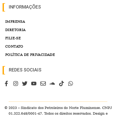
INFORMAÇÕES
IMPRENSA
DIRETORIA
FILIE-SE
CONTATO
POLÍTICA DE PRIVACIDADE
REDES SOCIAIS
© 2023 – Sindicato dos Petroleiros do Norte Fluminense. CNPJ
01.322.648/0001-47. Todos os direitos reservados. Design e