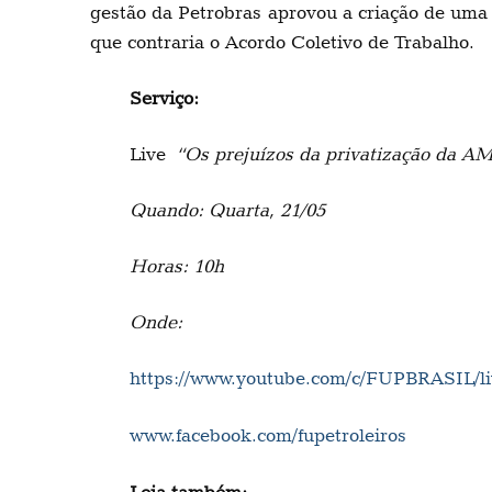
gestão da Petrobras aprovou a criação de uma e
que contraria o Acordo Coletivo de Trabalho.
Serviço:
Live
“Os prejuízos da privatização da A
Quando: Quarta, 21/05
Horas: 10h
Onde:
https://www.youtube.com/c/FUPBRASIL/li
www.facebook.com/fupetroleiros
Leia também: