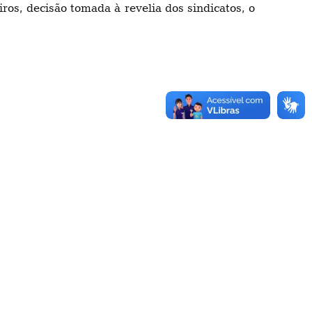
ros, decisão tomada à revelia dos sindicatos, o