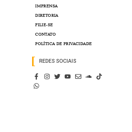
IMPRENSA
DIRETORIA
FILIE-SE
CONTATO
POLÍTICA DE PRIVACIDADE
REDES SOCIAIS