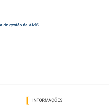
ça de gestão da AMS
INFORMAÇÕES