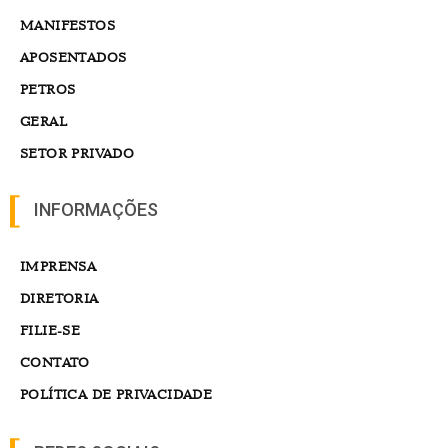
MANIFESTOS
APOSENTADOS
PETROS
GERAL
SETOR PRIVADO
INFORMAÇÕES
IMPRENSA
DIRETORIA
FILIE-SE
CONTATO
POLÍTICA DE PRIVACIDADE