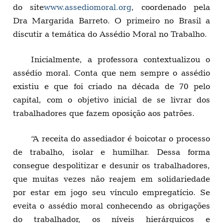
do site
www.assediomoral.org
, coordenado pela
Dra Margarida Barreto. O primeiro no Brasil a
discutir a temática do Assédio Moral no Trabalho.
Inicialmente, a professora contextualizou o
assédio moral. Conta que nem sempre o assédio
existiu e que foi criado na década de 70 pelo
capital, com o objetivo inicial de se livrar dos
trabalhadores que fazem oposição aos patrões.
“A receita do assediador é boicotar o processo
de trabalho, isolar e humilhar. Dessa forma
consegue despolitizar e desunir os trabalhadores,
que muitas vezes não reajem em solidariedade
por estar em jogo seu vínculo empregatício. Se
eveita o assédio moral conhecendo as obrigações
do trabalhador, os níveis hierárquicos e