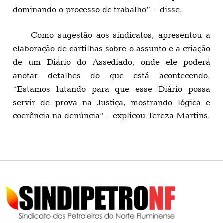
dominando o processo de trabalho” – disse.
Como sugestão aos sindicatos, apresentou a
elaboração de cartilhas sobre o assunto e a criação
de um Diário do Assediado, onde ele poderá
anotar detalhes do que está acontecendo.
“Estamos lutando para que esse Diário possa
servir de prova na Justiça, mostrando lógica e
coerência na denúncia” – explicou Tereza Martins.