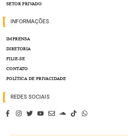
SETOR PRIVADO
INFORMAÇÕES
IMPRENSA
DIRETORIA
FILIE-SE
CONTATO
POLÍTICA DE PRIVACIDADE
REDES SOCIAIS