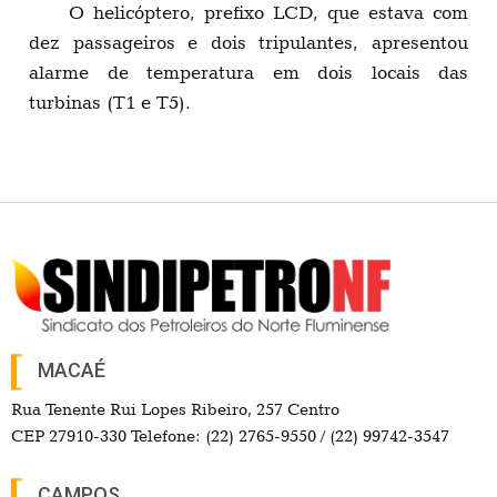
O helicóptero, prefixo LCD, que estava com
dez passageiros e dois tripulantes, apresentou
alarme de temperatura em dois locais das
turbinas (T1 e T5).
MACAÉ
Rua Tenente Rui Lopes Ribeiro, 257 Centro
CEP 27910-330 Telefone: (22) 2765-9550 / (22) 99742-3547
CAMPOS