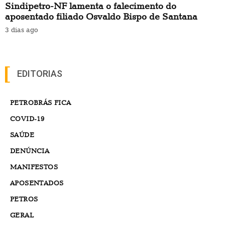
Sindipetro-NF lamenta o falecimento do
aposentado filiado Osvaldo Bispo de Santana
3 dias ago
EDITORIAS
PETROBRÁS FICA
COVID-19
SAÚDE
DENÚNCIA
MANIFESTOS
APOSENTADOS
PETROS
GERAL