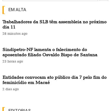
EM ALTA
Trabalhadores da SLB têm assembleia no próximo
dia 11
28 minutos ago
Sindipetro-NF lamenta o falecimento do
aposentado filiado Osvaldo Bispo de Santana
23 horas ago
Entidades convocam ato público dia 7 pelo fim do
feminicídio em Macaé
2 dias ago
EDITORIAS