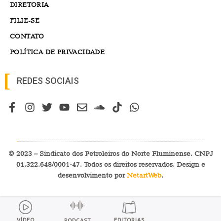
DIRETORIA
FILIE-SE
CONTATO
POLÍTICA DE PRIVACIDADE
REDES SOCIAIS
© 2023 – Sindicato dos Petroleiros do Norte Fluminense. CNPJ
01.322.648/0001-47. Todos os direitos reservados. Design e
desenvolvimento por
NetartWeb
.
VÍDEO
EDITORIAS
PODCAST