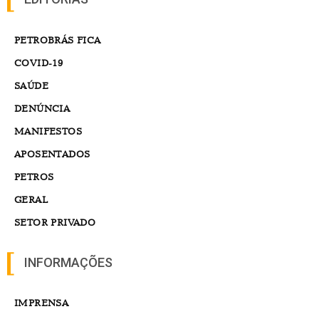
PETROBRÁS FICA
COVID-19
SAÚDE
DENÚNCIA
MANIFESTOS
APOSENTADOS
PETROS
GERAL
SETOR PRIVADO
INFORMAÇÕES
IMPRENSA