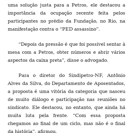
uma solução justa para a Petros, ele destacou a
importância da ocupação recente feita pelos
participantes no prédio da Fundação, no Rio, na
manifestação contra o “PED assassino”.
“Depois da pressão é que foi possível sentar à
mesa com a Petros, obter números e abrir vários
aspectos da caixa preta”, disse o advogado.
Para o diretor do Sindipetro-NF, Antônio
Alves da Silva, do Departamento de Aposentados,
a proposta é uma vitória da categoria que nasceu
de muito diálogo e participação nas reuniões no
sindicato. Ele destacou, no entanto, que ainda há
muita luta pela frente. “Com essa proposta
chegamos ao final de um ciclo, mas não é o final
da história”, afirmou.