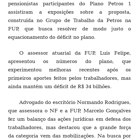
pensionistas participantes do Plano Petros 1
assistiram a exposições sobre a proposta,
construída no Grupo de Trabalho da Petros na
FUP, que busca resolver de modo justo o
equacionamento do déficit no plano.
O assessor atuarial da FUP, Luis Felipe,
apresentou os números do plano, que
experimentou melhoras recentes após os
primeiros aportes feitos pelos trabalhadores, mas
ainda mantém um déficit de R$ 34 bilhões.
Advogado do escritório Normando Rodrigues,
que assessora o NF e a FUP, Marcelo Gonçalves
fez um balanço das ações jurídicas em defesa dos
trabalhadores, mas destacou que a grande força
da categoria vem das mobilizações. Na busca por