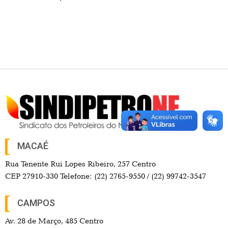
MACAÉ
Rua Tenente Rui Lopes Ribeiro, 257 Centro
CEP 27910-330 Telefone: (22) 2765-9550 / (22) 99742-3547
CAMPOS
Av. 28 de Março, 485 Centro