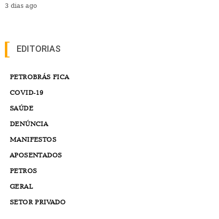
3 dias ago
EDITORIAS
PETROBRÁS FICA
COVID-19
SAÚDE
DENÚNCIA
MANIFESTOS
APOSENTADOS
PETROS
GERAL
SETOR PRIVADO