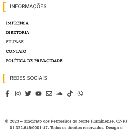
INFORMAÇÕES
IMPRENSA
DIRETORIA
FILIE-SE
CONTATO
POLÍTICA DE PRIVACIDADE
REDES SOCIAIS
© 2023 – Sindicato dos Petroleiros do Norte Fluminense. CNPJ
01.322.648/0001-47. Todos os direitos reservados. Design e