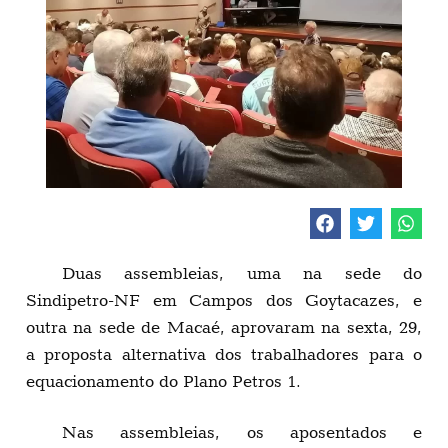
Duas assembleias, uma na sede do
Sindipetro-NF em Campos dos Goytacazes, e
outra na sede de Macaé, aprovaram na sexta, 29,
a proposta alternativa dos trabalhadores para o
equacionamento do Plano Petros 1.
Nas assembleias, os aposentados e