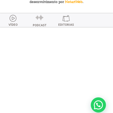
desenvolvimento por
NetartWeb
.
VÍDEO
EDITORIAS
PODCAST