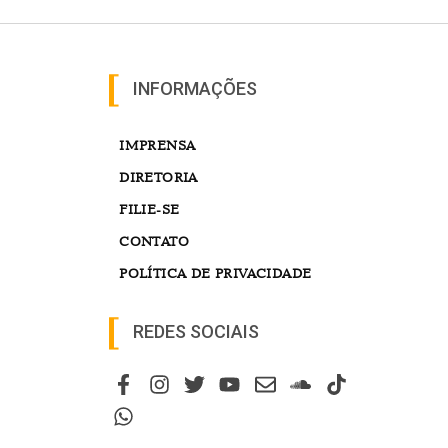
INFORMAÇÕES
IMPRENSA
DIRETORIA
FILIE-SE
CONTATO
POLÍTICA DE PRIVACIDADE
REDES SOCIAIS