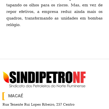
tapando os olhos para os riscos. Mas, em vez de
repor efetivos, a empresa reduz ainda mais os
quadros, transformando as unidades em bombas
relógio.
MACAÉ
Rua Tenente Rui Lopes Ribeiro, 257 Centro