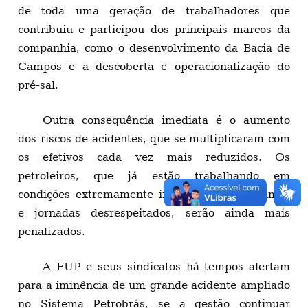
de toda uma geração de trabalhadores que
contribuiu e participou dos principais marcos da
companhia, como o desenvolvimento da Bacia de
Campos e a descoberta e operacionalização do
pré-sal.
Outra consequência imediata é o aumento
dos riscos de acidentes, que se multiplicaram com
os efetivos cada vez mais reduzidos. Os
petroleiros, que já estão trabalhando em
condições extremamente inseguras, com regimes
e jornadas desrespeitados, serão ainda mais
penalizados.
A FUP e seus sindicatos há tempos alertam
para a iminência de um grande acidente ampliado
no Sistema Petrobrás, se a gestão continuar