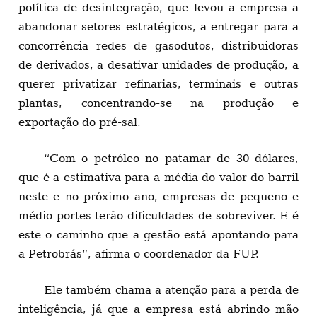
política de desintegração, que levou a empresa a
abandonar setores estratégicos, a entregar para a
concorrência redes de gasodutos, distribuidoras
de derivados, a desativar unidades de produção, a
querer privatizar refinarias, terminais e outras
plantas, concentrando-se na produção e
exportação do pré-sal.
“Com o petróleo no patamar de 30 dólares,
que é a estimativa para a média do valor do barril
neste e no próximo ano, empresas de pequeno e
médio portes terão dificuldades de sobreviver. E é
este o caminho que a gestão está apontando para
a Petrobrás”, afirma o coordenador da FUP.
Ele também chama a atenção para a perda de
inteligência, já que a empresa está abrindo mão