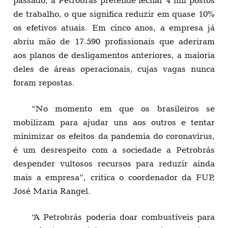
de trabalho, o que significa reduzir em quase 10%
os efetivos atuais. Em cinco anos, a empresa já
abriu mão de 17.590 profissionais que aderiram
aos planos de desligamentos anteriores, a maioria
deles de áreas operacionais, cujas vagas nunca
foram repostas.
“No momento em que os brasileiros se
mobilizam para ajudar uns aos outros e tentar
minimizar os efeitos da pandemia do coronavírus,
é um desrespeito com a sociedade a Petrobrás
despender vultosos recursos para reduzir ainda
mais a empresa”, critica o coordenador da FUP,
José Maria Rangel.
“A Petrobrás poderia doar combustíveis para