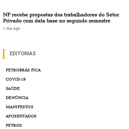
NF recebe propostas dos trabalhadores do Setor
Privado com data base no segundo semestre
1 dia ago
EDITORIAS
PETROBRÁS FICA
COVID-19
SAÚDE
DENÚNCIA
MANIFESTOS
APOSENTADOS
PETROS