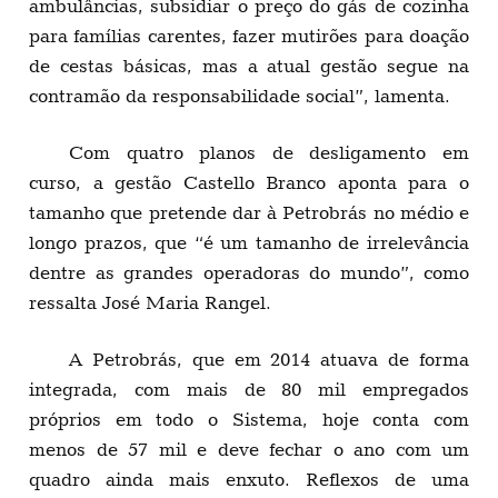
ambulâncias, subsidiar o preço do gás de cozinha
para famílias carentes, fazer mutirões para doação
de cestas básicas, mas a atual gestão segue na
contramão da responsabilidade social”, lamenta.
Com quatro planos de desligamento em
curso, a gestão Castello Branco aponta para o
tamanho que pretende dar à Petrobrás no médio e
longo prazos, que “é um tamanho de irrelevância
dentre as grandes operadoras do mundo”, como
ressalta José Maria Rangel.
A Petrobrás, que em 2014 atuava de forma
integrada, com mais de 80 mil empregados
próprios em todo o Sistema, hoje conta com
menos de 57 mil e deve fechar o ano com um
quadro ainda mais enxuto. Reflexos de uma