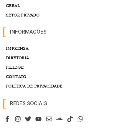
GERAL
SETOR PRIVADO
INFORMAÇÕES
IMPRENSA
DIRETORIA
FILIE-SE
CONTATO
POLÍTICA DE PRIVACIDADE
REDES SOCIAIS