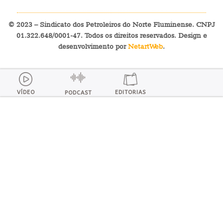
© 2023 – Sindicato dos Petroleiros do Norte Fluminense. CNPJ
01.322.648/0001-47. Todos os direitos reservados. Design e
desenvolvimento por
NetartWeb
.
VÍDEO
EDITORIAS
PODCAST