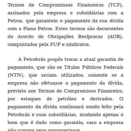
Termos de Compromissos Financeiros (TCF),
assinados pela empresa e subsidiárias com a
Petros, que garantem o pagamento da sua dívida
com o Plano Petros. Estes termos são decorrentes
do Acordo de Obrigações Recíprocas (AOR),
conquistados pela FUP e sindicatos.
A Petrobrás propôs trocar a atual garantia de
pagamento, que são os Títulos Públicos Federais
(NTN), que seriam utilizados, somente se a
empresa não efetuasse o pagamento da dívida,
previsto nos Termos de Compromisso Financeiro,
por estoques de petróleo e derivados. O
pagamento da dívida continuará sendo feito pela
Petrobrás e suas subsidiárias, mudando apenas o
bem que é dado como garantia, caso a empresa
não cumpra seus compromissos.