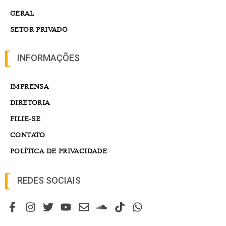
GERAL
SETOR PRIVADO
INFORMAÇÕES
IMPRENSA
DIRETORIA
FILIE-SE
CONTATO
POLÍTICA DE PRIVACIDADE
REDES SOCIAIS