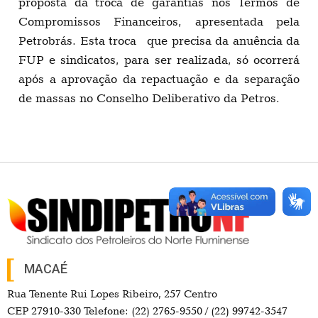
proposta da troca de garantias nos Termos de
Compromissos Financeiros, apresentada pela
Petrobrás. Esta troca que precisa da anuência da
FUP e sindicatos, para ser realizada, só ocorrerá
após a aprovação da repactuação e da separação
de massas no Conselho Deliberativo da Petros.
MACAÉ
Rua Tenente Rui Lopes Ribeiro, 257 Centro
CEP 27910-330 Telefone: (22) 2765-9550 / (22) 99742-3547