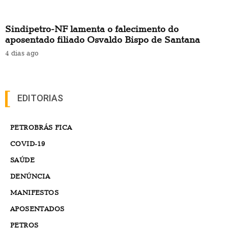
Sindipetro-NF lamenta o falecimento do
aposentado filiado Osvaldo Bispo de Santana
4 dias ago
EDITORIAS
PETROBRÁS FICA
COVID-19
SAÚDE
DENÚNCIA
MANIFESTOS
APOSENTADOS
PETROS