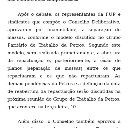
Após o debate, os representantes da FUP e
sindicatos que compõe o Conselho Deliberativo,
aprovaram por unanimidade, a separação de
massas, conforme o modelo discutido no Grupo
Paritário de Trabalho da Petros. Segundo este
modelo, será realizada primeiramente, a abertura
da repactuação e, posteriormente, a cisão de
planos (separação de massas) entre os que
repactuaram e os que não repactuaram. As
demais pendências da Petros e a definição da data
de reabertura da repactuação serão discutidas na
próxima reunião do Grupo de Trabalho da Petros,
que acontece na terça-feira, 19.
Além disso, o Conselho também aprovou a