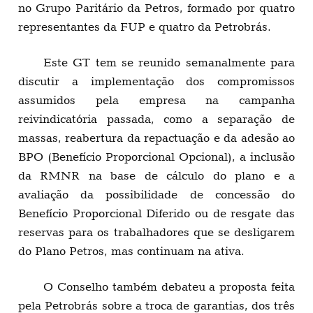
no Grupo Paritário da Petros, formado por quatro
representantes da FUP e quatro da Petrobrás.
Este GT tem se reunido semanalmente para
discutir a implementação dos compromissos
assumidos pela empresa na campanha
reivindicatória passada, como a separação de
massas, reabertura da repactuação e da adesão ao
BPO (Benefício Proporcional Opcional), a inclusão
da RMNR na base de cálculo do plano e a
avaliação da possibilidade de concessão do
Benefício Proporcional Diferido ou de resgate das
reservas para os trabalhadores que se desligarem
do Plano Petros, mas continuam na ativa.
O Conselho também debateu a proposta feita
pela Petrobrás sobre a troca de garantias, dos três