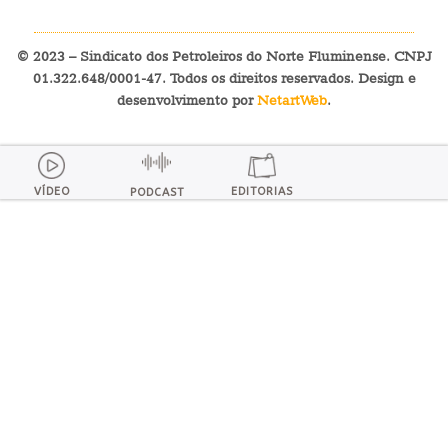
© 2023 – Sindicato dos Petroleiros do Norte Fluminense. CNPJ
01.322.648/0001-47. Todos os direitos reservados. Design e
desenvolvimento por
NetartWeb
.
VÍDEO
EDITORIAS
PODCAST