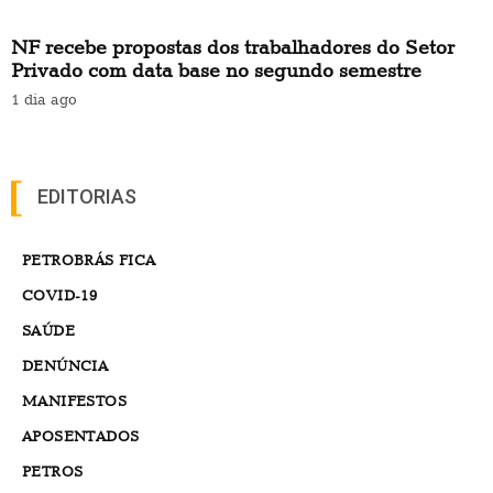
NF recebe propostas dos trabalhadores do Setor
Privado com data base no segundo semestre
1 dia ago
EDITORIAS
PETROBRÁS FICA
COVID-19
SAÚDE
DENÚNCIA
MANIFESTOS
APOSENTADOS
PETROS