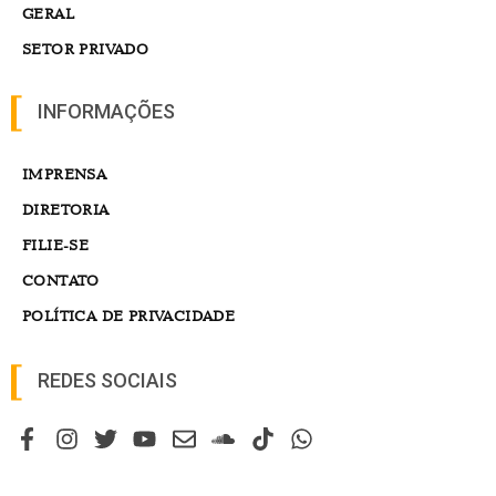
GERAL
SETOR PRIVADO
INFORMAÇÕES
IMPRENSA
DIRETORIA
FILIE-SE
CONTATO
POLÍTICA DE PRIVACIDADE
REDES SOCIAIS