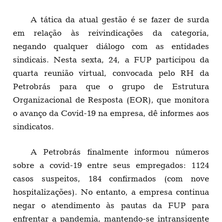
A tática da atual gestão é se fazer de surda
em relação às reivindicações da categoria,
negando qualquer diálogo com as entidades
sindicais. Nesta sexta, 24, a FUP participou da
quarta reunião virtual, convocada pelo RH da
Petrobrás para que o grupo de Estrutura
Organizacional de Resposta (EOR), que monitora
o avanço da Covid-19 na empresa, dê informes aos
sindicatos.
A Petrobrás finalmente informou números
sobre a covid-19 entre seus empregados: 1124
casos suspeitos, 184 confirmados (com nove
hospitalizações). No entanto, a empresa continua
negar o atendimento às pautas da FUP para
enfrentar a pandemia, mantendo-se intransigente