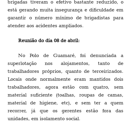
brigadas tiveram o efetivo bastante reduzido, o
está gerando muita insegurança e dificuldade em
garantir o número mínimo de brigadistas para
atender aos acidentes ampliados.
Reunião do dia 08 de abril:
No Polo de Guamaré, foi denunciada a
superlotação nos alojamentos, tanto de
trabalhadores próprios, quanto de terceirizados.
Locais onde normalmente eram mantidos dois
trabalhadores, agora estão com quatro, sem
material suficiente (toalhas, roupas de camas,
material de higiene, etc), e sem ter a quem
recorrer, já que os gerentes estão fora das
unidades, em isolamento social.