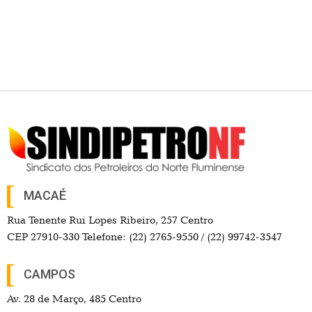
MACAÉ
Rua Tenente Rui Lopes Ribeiro, 257 Centro
CEP 27910-330 Telefone: (22) 2765-9550 / (22) 99742-3547
CAMPOS
Av. 28 de Março, 485 Centro