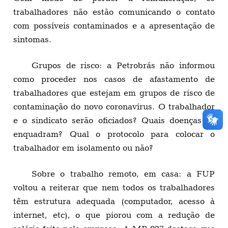
trabalhadores não estão comunicando o contato
com possíveis contaminados e a apresentação de
sintomas.
Grupos de risco: a Petrobrás não informou
como proceder nos casos de afastamento de
trabalhadores que estejam em grupos de risco de
contaminação do novo coronavírus. O trabalhador
e o sindicato serão oficiados? Quais doenças se
enquadram? Qual o protocolo para colocar o
trabalhador em isolamento ou não?
Sobre o trabalho remoto, em casa: a FUP
voltou a reiterar que nem todos os trabalhadores
têm estrutura adequada (computador, acesso à
internet, etc), o que piorou com a redução de