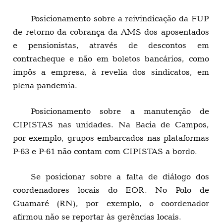
Posicionamento sobre a reivindicação da FUP
de retorno da cobrança da AMS dos aposentados
e pensionistas, através de descontos em
contracheque e não em boletos bancários, como
impôs a empresa, à revelia dos sindicatos, em
plena pandemia.
Posicionamento sobre a manutenção de
CIPISTAS nas unidades. Na Bacia de Campos,
por exemplo, grupos embarcados nas plataformas
P-63 e P-61 não contam com CIPISTAS a bordo.
Se posicionar sobre a falta de diálogo dos
coordenadores locais do EOR. No Polo de
Guamaré (RN), por exemplo, o coordenador
afirmou não se reportar às gerências locais.