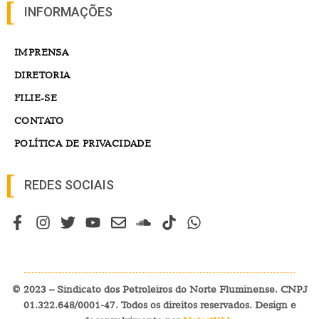
INFORMAÇÕES
IMPRENSA
DIRETORIA
FILIE-SE
CONTATO
POLÍTICA DE PRIVACIDADE
REDES SOCIAIS
© 2023 – Sindicato dos Petroleiros do Norte Fluminense. CNPJ
01.322.648/0001-47. Todos os direitos reservados. Design e