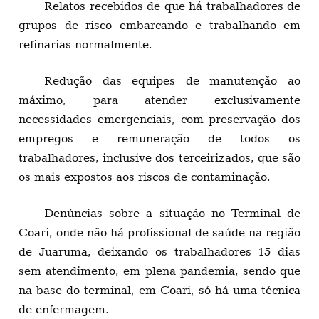
Relatos recebidos de que há trabalhadores de
grupos de risco embarcando e trabalhando em
refinarias normalmente.
Redução das equipes de manutenção ao
máximo, para atender exclusivamente
necessidades emergenciais, com preservação dos
empregos e remuneração de todos os
trabalhadores, inclusive dos terceirizados, que são
os mais expostos aos riscos de contaminação.
Denúncias sobre a situação no Terminal de
Coari, onde não há profissional de saúde na região
de Juaruma, deixando os trabalhadores 15 dias
sem atendimento, em plena pandemia, sendo que
na base do terminal, em Coari, só há uma técnica
de enfermagem.