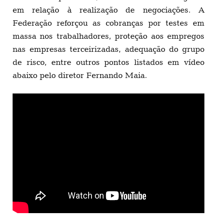
em relação à realização de negociações. A
Federação reforçou as cobranças por testes em
massa nos trabalhadores, proteção aos empregos
nas empresas terceirizadas, adequação do grupo
de risco, entre outros pontos listados em vídeo
abaixo pelo diretor Fernando Maia.