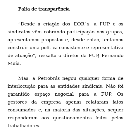
Falta de transparência
“Desde a criação dos EOR´s, a FUP e os
sindicatos vêm cobrando participação nos grupos,
apresentamos propostas e, desde então, tentamos
construir uma política consistente e representativa
de atuação”, ressalta o diretor da FUP, Fernando
Maia.
Mas, a Petrobrás negou qualquer forma de
interlocução para as entidades sindicais. Não foi
garantido espaço negocial para a FUP. Os
gestores da empresa apenas relataram fatos
consumados e, na maioria das situações, sequer
responderam aos questionamentos feitos pelos
trabalhadores.