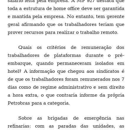
salário feita pela empresa. A MP 927 destaca que
toda a estrutura de home office deve ser garantida
e mantida pela empresa. No entanto, tem gerente
geral afirmando que os trabalhadores teriam que
prover recursos para realizar o trabalho remoto.
Quais os critérios de remuneração dos
trabalhadores de plataformas durante o pré-
embarque, quando permaneceram isolados em
hotel? A informação que chegou aos sindicatos é
de que os trabalhadores foram remunerados nos 7
dias como de regime administrativo e sem direito
a hora extra, o que contraria informe da própria
Petrobras para a categoria.
Sobre as brigadas de emergência nas
refinarias: com as paradas das unidades, as