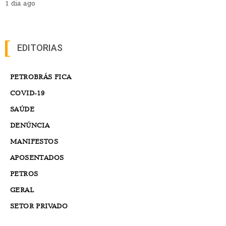
1 dia ago
EDITORIAS
PETROBRÁS FICA
COVID-19
SAÚDE
DENÚNCIA
MANIFESTOS
APOSENTADOS
PETROS
GERAL
SETOR PRIVADO