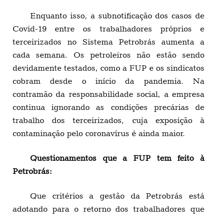
Enquanto isso, a subnotificação dos casos de
Covid-19 entre os trabalhadores próprios e
terceirizados no Sistema Petrobrás aumenta a
cada semana. Os petroleiros não estão sendo
devidamente testados, como a FUP e os sindicatos
cobram desde o início da pandemia. Na
contramão da responsabilidade social, a empresa
continua ignorando as condições precárias de
trabalho dos terceirizados, cuja exposição à
contaminação pelo coronavírus é ainda maior.
Questionamentos que a FUP tem feito à
Petrobrás:
Que critérios a gestão da Petrobrás está
adotando para o retorno dos trabalhadores que