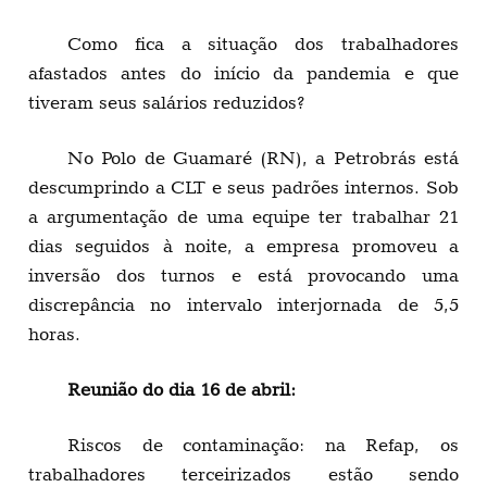
Como fica a situação dos trabalhadores
afastados antes do início da pandemia e que
tiveram seus salários reduzidos?
No Polo de Guamaré (RN), a Petrobrás está
descumprindo a CLT e seus padrões internos. Sob
a argumentação de uma equipe ter trabalhar 21
dias seguidos à noite, a empresa promoveu a
inversão dos turnos e está provocando uma
discrepância no intervalo interjornada de 5,5
horas.
Reunião do dia 16 de abril:
Riscos de contaminação: na Refap, os
trabalhadores terceirizados estão sendo