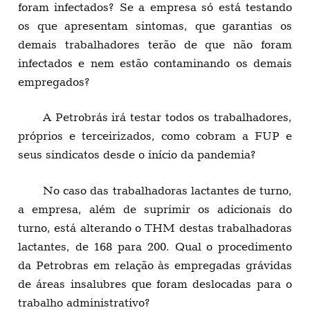
foram infectados? Se a empresa só está testando
os que apresentam sintomas, que garantias os
demais trabalhadores terão de que não foram
infectados e nem estão contaminando os demais
empregados?
A Petrobrás irá testar todos os trabalhadores,
próprios e terceirizados, como cobram a FUP e
seus sindicatos desde o início da pandemia?
No caso das trabalhadoras lactantes de turno,
a empresa, além de suprimir os adicionais do
turno, está alterando o THM destas trabalhadoras
lactantes, de 168 para 200. Qual o procedimento
da Petrobras em relação às empregadas grávidas
de áreas insalubres que foram deslocadas para o
trabalho administrativo?