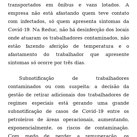
transportados em ônibus e vans lotados. A
empresa não está afastando quem teve contato
com infectados, só quem apresenta sintomas da
Covid-19. Na Reduc, não há desinfecção dos locais
onde atuaram os trabalhadores contaminados, não
estão fazendo aferição de temperatura e o
afastamento do trabalhador que apresente
sintomas só ocorre por três dias.
Subnotificação de trabalhadores
contaminados ou com suspeita: a decisão da
gestão de retirar adicionais dos trabalhadores de
regimes especiais está gerando uma grande
subnotificação de casos de Covid-19 entre os
petroleiros de áreas operacionais, aumentando,
exponencialmente, os riscos de contaminação.
Com medo de perder a remuneração, os