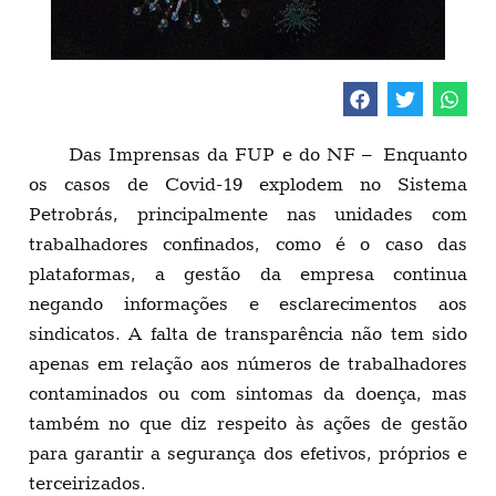
Das Imprensas da FUP e do NF – Enquanto
os casos de Covid-19 explodem no Sistema
Petrobrás, principalmente nas unidades com
trabalhadores confinados, como é o caso das
plataformas, a gestão da empresa continua
negando informações e esclarecimentos aos
sindicatos. A falta de transparência não tem sido
apenas em relação aos números de trabalhadores
contaminados ou com sintomas da doença, mas
também no que diz respeito às ações de gestão
para garantir a segurança dos efetivos, próprios e
terceirizados.