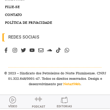
FILIE-SE
CONTATO
POLÍTICA DE PRIVACIDADE
REDES SOCIAIS
© 2023 – Sindicato dos Petroleiros do Norte Fluminense. CNPJ
01.322.648/0001-47. Todos os direitos reservados. Design e
desenvolvimento por
NetartWeb
.
VÍDEO
EDITORIAS
PODCAST