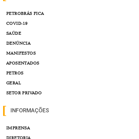
PETROBRÁS FICA
COVID-19
SAÚDE
DENÚNCIA
MANIFESTOS
APOSENTADOS
PETROS
GERAL
SETOR PRIVADO
INFORMAÇÕES
IMPRENSA
DIRETORIA