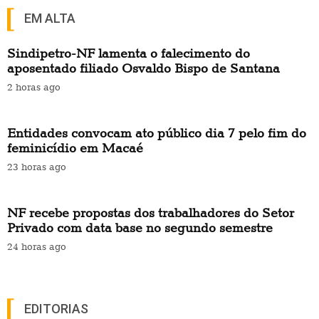
EM ALTA
Sindipetro-NF lamenta o falecimento do
aposentado filiado Osvaldo Bispo de Santana
2 horas ago
Entidades convocam ato público dia 7 pelo fim do
feminicídio em Macaé
23 horas ago
NF recebe propostas dos trabalhadores do Setor
Privado com data base no segundo semestre
24 horas ago
EDITORIAS