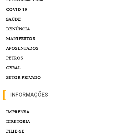
COVID-19
SAÚDE
DENÚNCIA
MANIFESTOS
APOSENTADOS
PETROS
GERAL
SETOR PRIVADO
INFORMAÇÕES
IMPRENSA
DIRETORIA
FILIE-SE