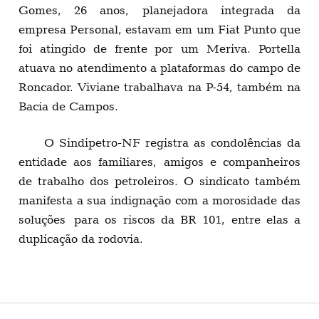
Gomes, 26 anos, planejadora integrada da
empresa Personal, estavam em um Fiat Punto que
foi atingido de frente por um Meriva. Portella
atuava no atendimento a plataformas do campo de
Roncador. Viviane trabalhava na P-54, também na
Bacia de Campos.
O Sindipetro-NF registra as condolências da
entidade aos familiares, amigos e companheiros
de trabalho dos petroleiros. O sindicato também
manifesta a sua indignação com a morosidade das
soluções para os riscos da BR 101, entre elas a
duplicação da rodovia.