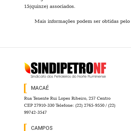
15(quinze) associados.
Mais informações podem ser obtidas pelo 
MACAÉ
Rua Tenente Rui Lopes Ribeiro, 257 Centro
CEP 27910-330 Telefone: (22) 2765-9550 / (22)
99742-3547
CAMPOS