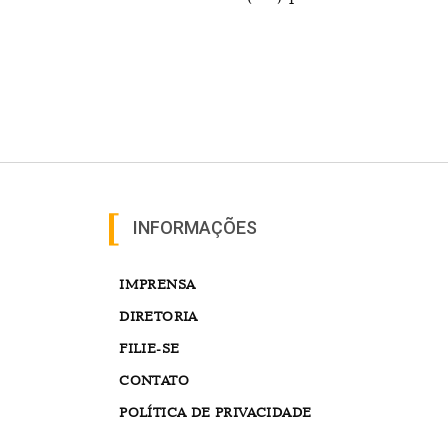
INFORMAÇÕES
IMPRENSA
DIRETORIA
FILIE-SE
CONTATO
POLÍTICA DE PRIVACIDADE