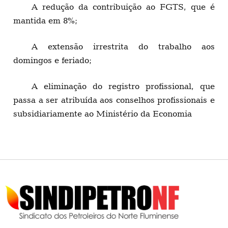
A redução da contribuição ao FGTS, que é
mantida em 8%;
A extensão irrestrita do trabalho aos
domingos e feriado;
A eliminação do registro profissional, que
passa a ser atribuída aos conselhos profissionais e
subsidiariamente ao Ministério da Economia