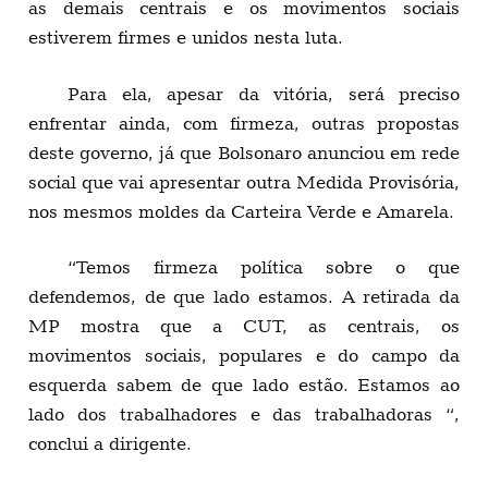
as demais centrais e os movimentos sociais
estiverem firmes e unidos nesta luta.
Para ela, apesar da vitória, será preciso
enfrentar ainda, com firmeza, outras propostas
deste governo, já que Bolsonaro anunciou em rede
social que vai apresentar outra Medida Provisória,
nos mesmos moldes da Carteira Verde e Amarela.
“Temos firmeza política sobre o que
defendemos, de que lado estamos. A retirada da
MP mostra que a CUT, as centrais, os
movimentos sociais, populares e do campo da
esquerda sabem de que lado estão. Estamos ao
lado dos trabalhadores e das trabalhadoras “,
conclui a dirigente.