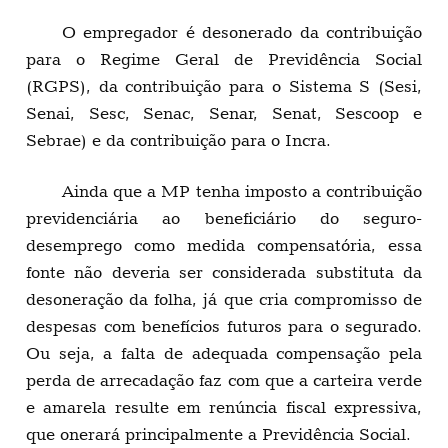
O empregador é desonerado da contribuição
para o Regime Geral de Previdência Social
(RGPS), da contribuição para o Sistema S (Sesi,
Senai, Sesc, Senac, Senar, Senat, Sescoop e
Sebrae) e da contribuição para o Incra.
Ainda que a MP tenha imposto a contribuição
previdenciária ao beneficiário do seguro-
desemprego como medida compensatória, essa
fonte não deveria ser considerada substituta da
desoneração da folha, já que cria compromisso de
despesas com benefícios futuros para o segurado.
Ou seja, a falta de adequada compensação pela
perda de arrecadação faz com que a carteira verde
e amarela resulte em renúncia fiscal expressiva,
que onerará principalmente a Previdência Social.