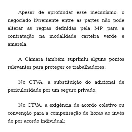
Apesar de aprofundar esse mecanismo, o
negociado livremente entre as partes não pode
alterar as regras definidas pela MP para a
contratação na modalidade carteira verde e
amarela.
A Câmara também suprimiu alguns pontos
relevantes para proteger os trabalhadores:
No CTVA, a substituição do adicional de
periculosidade por um seguro privado;
No CTVA, a exigência de acordo coletivo ou
convenção para a compensação de horas ao invés
de por acordo individual;