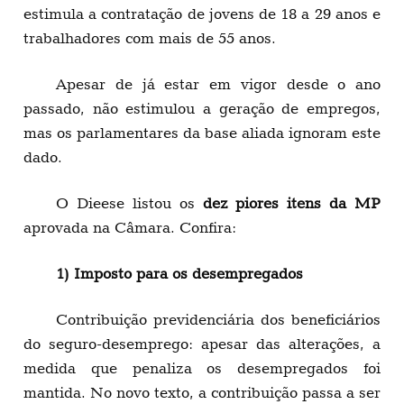
estimula a contratação de jovens de 18 a 29 anos e
trabalhadores com mais de 55 anos.
Apesar de já estar em vigor desde o ano
passado, não estimulou a geração de empregos,
mas os parlamentares da base aliada ignoram este
dado.
O Dieese listou os
dez piores itens da MP
aprovada na Câmara. Confira:
1) Imposto para os desempregados
Contribuição previdenciária dos beneficiários
do seguro-desemprego: apesar das alterações, a
medida que penaliza os desempregados foi
mantida. No novo texto, a contribuição passa a ser