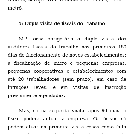
metrô.
5) Dupla visita de fiscais do Trabalho
MP torna obrigatória a dupla visita dos
auditores fiscais do trabalho nos primeiros 180
dias de funcionamento de novos estabelecimentos;
a fiscalização de micro e pequenas empresas,
pequenas cooperativas e estabelecimentos com
até 20 trabalhadores (sem prazo); em caso de
infrações leves; e em visitas de instrução
previamente agendadas.
Mas, só na segunda visita, após 90 dias, o
fiscal poderá autuar a empresa. Os fiscais só
podem atuar na primeira visita casos como falta