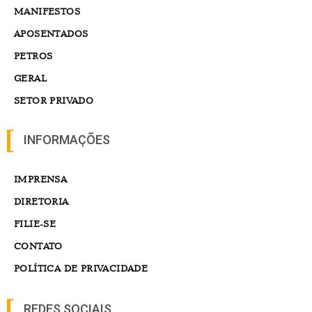
MANIFESTOS
APOSENTADOS
PETROS
GERAL
SETOR PRIVADO
INFORMAÇÕES
IMPRENSA
DIRETORIA
FILIE-SE
CONTATO
POLÍTICA DE PRIVACIDADE
REDES SOCIAIS