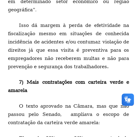
em determinado setor econômico ou região
geográfica”.
Isso dá margem à perda de efetividade na
fiscalização mesmo em situações de conhecida
incidência de acidentes e/ou contumaz violação de
direitos já que essa visita é preventiva para os
empregadores não receberem multas e não para
prevenção e segurança dos trabalhadores
.
7) Mais contratações com carteira verde e
amarela
O texto aprovado na Câmara, mas que não
passou pelo Senado, ampliava o escopo de
contratação da carteira verde amarela: