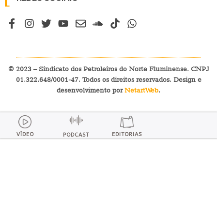
© 2023 – Sindicato dos Petroleiros do Norte Fluminense. CNPJ
01.322.648/0001-47. Todos os direitos reservados. Design e
desenvolvimento por
NetartWeb
.
VÍDEO
EDITORIAS
PODCAST