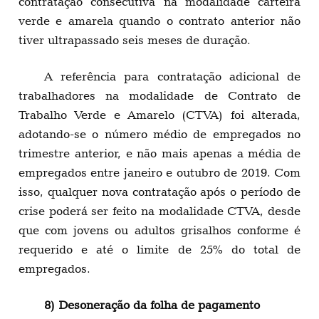
contratação consecutiva na modalidade carteira
verde e amarela quando o contrato anterior não
tiver ultrapassado seis meses de duração.
A referência para contratação adicional de
trabalhadores na modalidade de Contrato de
Trabalho Verde e Amarelo (CTVA) foi alterada,
adotando-se o número médio de empregados no
trimestre anterior, e não mais apenas a média de
empregados entre janeiro e outubro de 2019. Com
isso, qualquer nova contratação após o período de
crise poderá ser feito na modalidade CTVA, desde
que com jovens ou adultos grisalhos conforme é
requerido e até o limite de 25% do total de
empregados.
8) Desoneração da folha de pagamento