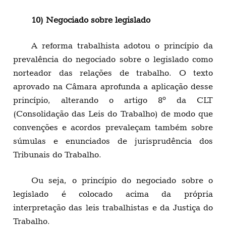
10) Negociado sobre legislado
A reforma trabalhista adotou o princípio da
prevalência do negociado sobre o legislado como
norteador das relações de trabalho. O texto
aprovado na Câmara aprofunda a aplicação desse
princípio, alterando o artigo 8º da CLT
(Consolidação das Leis do Trabalho) de modo que
convenções e acordos prevaleçam também sobre
súmulas e enunciados de jurisprudência dos
Tribunais do Trabalho.
Ou seja, o princípio do negociado sobre o
legislado é colocado acima da própria
interpretação das leis trabalhistas e da Justiça do
Trabalho.