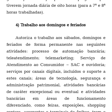
tiverem jornada diária de oito horas (para a 7ª e 8ª
horas trabalhadas).
4) Trabalho aos domingos e feriados
Autoriza o trabalho aos sábados, domingos e
feriados de forma permanente nas seguintes
atividades: processo de automação bancária;
teleatendimento; telemarketing; Serviço de
Atendimento ao Consumidor – SAC e ouvidoria;
serviços por canais digitais, incluídos o suporte a
estes canais; áreas de tecnologia, segurança e
administração patrimonial, atividades bancárias
de caráter excepcional ou eventual e atividades
bancárias em áreas de funcionamento
diferenciado, como feiras, exposições, shopping
centers, aeroportos e terminais de ônibus, trem e