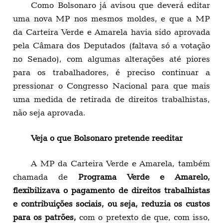
Como Bolsonaro já avisou que deverá editar
uma nova MP nos mesmos moldes, e que a MP
da Carteira Verde e Amarela havia sido aprovada
pela Câmara dos Deputados (faltava só a votação
no Senado), com algumas alterações até piores
para os trabalhadores, é preciso continuar a
pressionar o Congresso Nacional para que mais
uma medida de retirada de direitos trabalhistas,
não seja aprovada.
Veja o que Bolsonaro pretende reeditar
A MP da Carteira Verde e Amarela, também
chamada de
Programa Verde e Amarelo,
flexibilizava o pagamento de direitos trabalhistas
e contribuições sociais, ou seja, reduzia os custos
para os patrões,
com o pretexto de que, com isso,