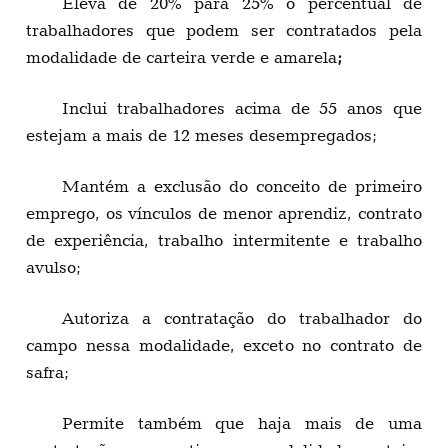
Eleva de 20% para 25% o percentual de
trabalhadores que podem ser contratados pela
modalidade de carteira verde e amarela
;
Inclui trabalhadores acima de 55 anos que
estejam a mais de 12 meses desempregados;
Mantém a exclusão do conceito de primeiro
emprego, os vínculos de menor aprendiz, contrato
de experiência, trabalho intermitente e trabalho
avulso;
Autoriza a contratação do trabalhador do
campo nessa modalidade, exceto no contrato de
safra;
Permite também que haja mais de uma