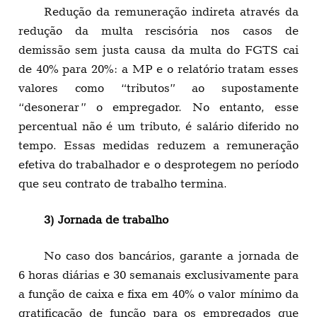
Redução da remuneração indireta através da
redução da multa rescisória nos casos de
demissão sem justa causa da multa do FGTS cai
de 40% para 20%: a MP e o relatório tratam esses
valores como “tributos” ao supostamente
“desonerar” o empregador. No entanto, esse
percentual não é um tributo, é salário diferido no
tempo. Essas medidas reduzem a remuneração
efetiva do trabalhador e o desprotegem no período
que seu contrato de trabalho termina.
3) Jornada de trabalho
No caso dos bancários, garante a jornada de
6 horas diárias e 30 semanais exclusivamente para
a função de caixa e fixa em 40% o valor mínimo da
gratificação de função para os empregados que