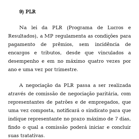
9) PLR
Na lei da PLR (Programa de Lucros e
Resultados), a MP regulamenta as condições para
pagamento de prêmios, sem incidência de
encargos e tributos, desde que vinculados a
desempenho e em no máximo quatro vezes por
ano e uma vez por trimestre.
A negociação da PLR passa a ser realizada
através de comissão de negociação paritária, com
representantes de patrões e de empregados, que
uma vez composta, notificará o sindicato para que
indique representante no prazo máximo de 7 dias,
findo o qual a comissão poderá iniciar e concluir
suas tratativas.