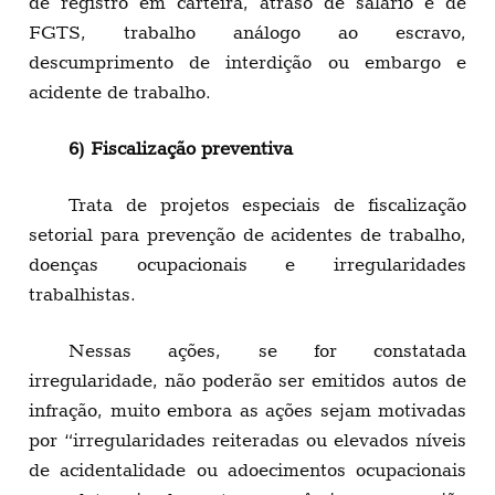
de registro em carteira, atraso de salário e de
FGTS, trabalho análogo ao escravo,
descumprimento de interdição ou embargo e
acidente de trabalho.
6) Fiscalização preventiva
Trata de projetos especiais de fiscalização
setorial para prevenção de acidentes de trabalho,
doenças ocupacionais e irregularidades
trabalhistas.
Nessas ações, se for constatada
irregularidade, não poderão ser emitidos autos de
infração, muito embora as ações sejam motivadas
por “irregularidades reiteradas ou elevados níveis
de acidentalidade ou adoecimentos ocupacionais