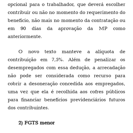
opcional para o trabalhador, que deverá escolher
contribuir ou não no momento do requerimento do
benefício, não mais no momento da contratação ou
em 90 dias da aprovação da MP como
anteriormente.
O novo texto manteve a alíquota de
contribuição em 7,5%. Além de penalizar os
desempregados com essa dedução, a arrecadação
não pode ser considerada como recurso para
cobrir a desoneração concedida aos empregados,
uma vez que ela é recolhida aos cofres públicos
para financiar benefícios previdenciários futuros
dos contribuintes.
2) FGTS menor