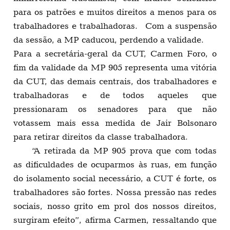
para os patrões e muitos direitos a menos para os
trabalhadores e trabalhadoras. Com a suspensão
da sessão, a MP caducou, perdendo a validade.
Para a secretária-geral da CUT, Carmen Foro, o
fim da validade da MP 905 representa uma vitória
da CUT, das demais centrais, dos trabalhadores e
trabalhadoras e de todos aqueles que
pressionaram os senadores para que não
votassem mais essa medida de Jair Bolsonaro
para retirar direitos da classe trabalhadora.
“A retirada da MP 905 prova que com todas
as dificuldades de ocuparmos às ruas, em função
do isolamento social necessário, a CUT é forte, os
trabalhadores são fortes. Nossa pressão nas redes
sociais, nosso grito em prol dos nossos direitos,
surgiram efeito”, afirma Carmen, ressaltando que