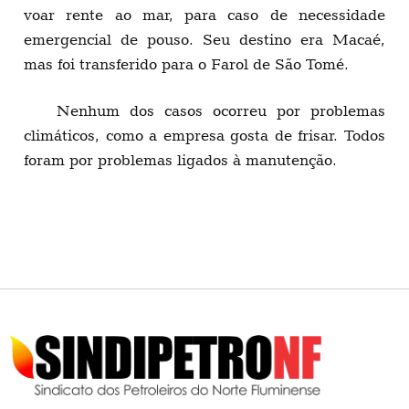
voar rente ao mar, para caso de necessidade
emergencial de pouso. Seu destino era Macaé,
mas foi transferido para o Farol de São Tomé.
Nenhum dos casos ocorreu por problemas
climáticos, como a empresa gosta de frisar. Todos
foram por problemas ligados à manutenção.