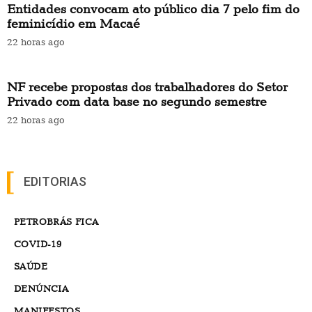
Entidades convocam ato público dia 7 pelo fim do
feminicídio em Macaé
22 horas ago
NF recebe propostas dos trabalhadores do Setor
Privado com data base no segundo semestre
22 horas ago
EDITORIAS
PETROBRÁS FICA
COVID-19
SAÚDE
DENÚNCIA
MANIFESTOS