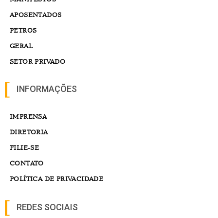
APOSENTADOS
PETROS
GERAL
SETOR PRIVADO
INFORMAÇÕES
IMPRENSA
DIRETORIA
FILIE-SE
CONTATO
POLÍTICA DE PRIVACIDADE
REDES SOCIAIS