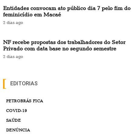
Entidades convocam ato público dia 7 pelo fim do
feminicídio em Macaé
2 dias ago
NF recebe propostas dos trabalhadores do Setor
Privado com data base no segundo semestre
2 dias ago
EDITORIAS
PETROBRÁS FICA
COVID-19
SAÚDE
DENÚNCIA