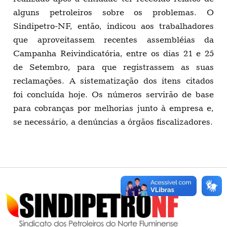
alguns petroleiros sobre os problemas. O
Sindipetro-NF, então, indicou aos trabalhadores
que aproveitassem recentes assembléias da
Campanha Reivindicatória, entre os dias 21 e 25
de Setembro, para que registrassem as suas
reclamações. A sistematização dos itens citados
foi concluída hoje. Os números servirão de base
para cobranças por melhorias junto à empresa e,
se necessário, a denúncias a órgãos fiscalizadores.