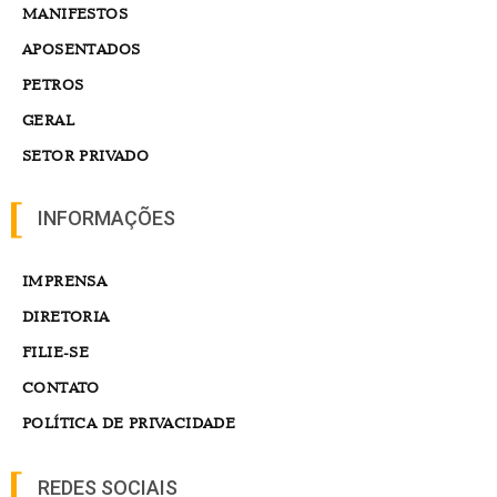
MANIFESTOS
APOSENTADOS
PETROS
GERAL
SETOR PRIVADO
INFORMAÇÕES
IMPRENSA
DIRETORIA
FILIE-SE
CONTATO
POLÍTICA DE PRIVACIDADE
REDES SOCIAIS