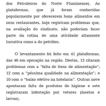
dos Petroleiros do Norte Fluminense). As
plataformas, que já foram conhecidas
popularmente por oferecerem bons alimentos em
seus restaurantes, hoje registram problemas que,
na avaliação do sindicato, não poderiam fazer
parte da rotina de uma atividade altamente
lucrativa como a do petróleo.
O levantamento foi feito em 41 plataformas,
das 46 em operação na região. Destas, 12 citaram
problemas com a “falta de itens de alimentação”;
12 com a “péssima qualidade na alimentação”; e
10 com o “baixo efetivo na hotelaria”. Outras nove
apontaram falta de produtos de higiene e sete
registraram infestação por vetores (insetos e
larvas).