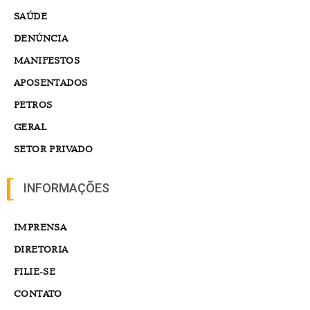
SAÚDE
DENÚNCIA
MANIFESTOS
APOSENTADOS
PETROS
GERAL
SETOR PRIVADO
INFORMAÇÕES
IMPRENSA
DIRETORIA
FILIE-SE
CONTATO