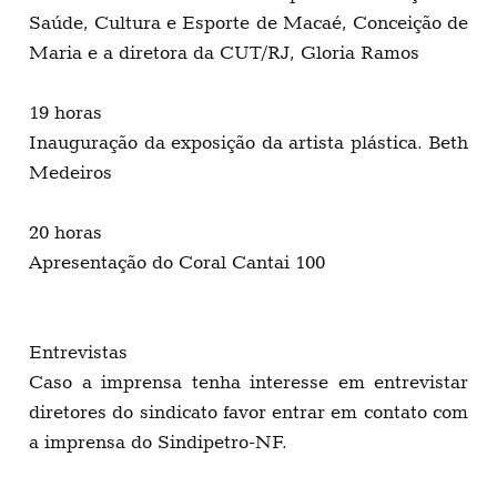
Saúde, Cultura e Esporte de Macaé, Conceição de
Maria e a diretora da CUT/RJ, Gloria Ramos
19 horas
Inauguração da exposição da artista plástica. Beth
Medeiros
20 horas
Apresentação do Coral Cantai 100
Entrevistas
Caso a imprensa tenha interesse em entrevistar
diretores do sindicato favor entrar em contato com
a imprensa do Sindipetro-NF.