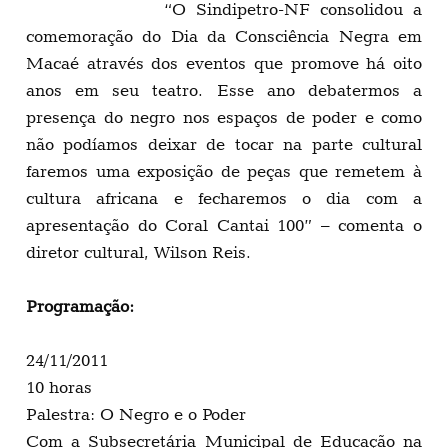
“O Sindipetro-NF consolidou a
comemoração do Dia da Consciência Negra em
Macaé através dos eventos que promove há oito
anos em seu teatro. Esse ano debatermos a
presença do negro nos espaços de poder e como
não podíamos deixar de tocar na parte cultural
faremos uma exposição de peças que remetem à
cultura africana e fecharemos o dia com a
apresentação do Coral Cantai 100” – comenta o
diretor cultural, Wilson Reis.
Programação:
24/11/2011
10 horas
Palestra: O Negro e o Poder
Com a Subsecretária Municipal de Educação na