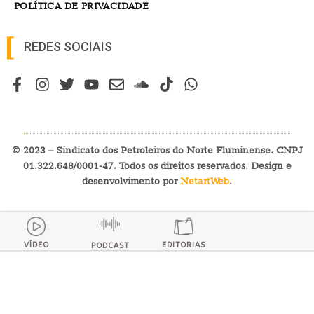
POLÍTICA DE PRIVACIDADE
REDES SOCIAIS
© 2023 – Sindicato dos Petroleiros do Norte Fluminense. CNPJ
01.322.648/0001-47. Todos os direitos reservados. Design e
desenvolvimento por
NetartWeb
.
VÍDEO
EDITORIAS
PODCAST