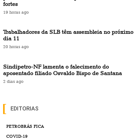
fortes
19 horas ago
Trabalhadores da SLB têm assembleia no próximo
dia 11
20 horas ago
Sindipetro-NF lamenta o falecimento do
aposentado filiado Osvaldo Bispo de Santana
2 dias ago
EDITORIAS
PETROBRÁS FICA
COVID-19