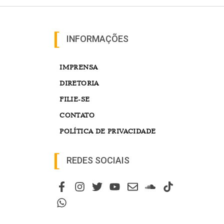
INFORMAÇÕES
IMPRENSA
DIRETORIA
FILIE-SE
CONTATO
POLÍTICA DE PRIVACIDADE
REDES SOCIAIS