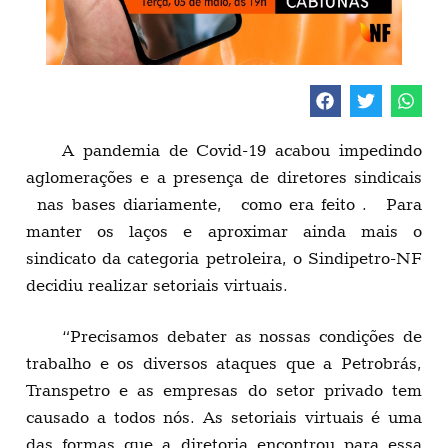
A pandemia de Covid-19 acabou impedindo
aglomerações e a presença de diretores sindicais
nas bases diariamente, como era feito . Para
manter os laços e aproximar ainda mais o
sindicato da categoria petroleira, o Sindipetro-NF
decidiu realizar setoriais virtuais.
“Precisamos debater as nossas condições de
trabalho e os diversos ataques que a Petrobrás,
Transpetro e as empresas do setor privado tem
causado a todos nós. As setoriais virtuais é uma
das formas que a diretoria encontrou para essa