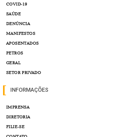
COVID-19
SAÚDE
DENÚNCIA
MANIFESTOS
APOSENTADOS
PETROS
GERAL
SETOR PRIVADO
INFORMAÇÕES
IMPRENSA
DIRETORIA
FILIE-SE
CONTATO