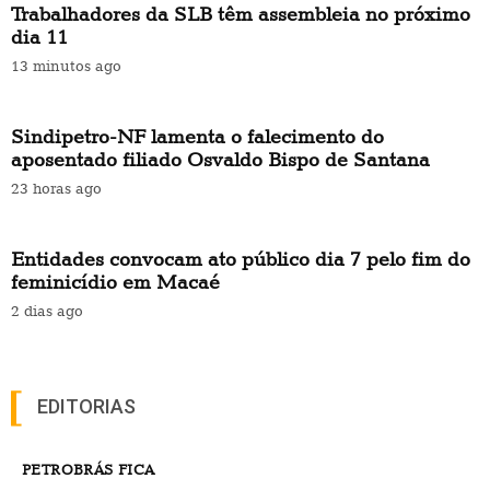
Trabalhadores da SLB têm assembleia no próximo
dia 11
13 minutos ago
Sindipetro-NF lamenta o falecimento do
aposentado filiado Osvaldo Bispo de Santana
23 horas ago
Entidades convocam ato público dia 7 pelo fim do
feminicídio em Macaé
2 dias ago
EDITORIAS
PETROBRÁS FICA