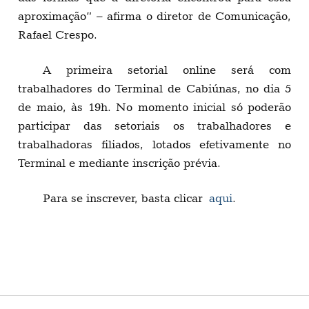
aproximação” – afirma o diretor de Comunicação,
Rafael Crespo.
A primeira setorial online será com
trabalhadores do Terminal de Cabiúnas, no dia 5
de maio, às 19h. No momento inicial só poderão
participar das setoriais os trabalhadores e
trabalhadoras filiados, lotados efetivamente no
Terminal e mediante inscrição prévia.
Para se inscrever, basta clicar
aqui
.