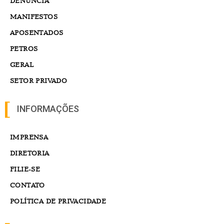
DENÚNCIA
MANIFESTOS
APOSENTADOS
PETROS
GERAL
SETOR PRIVADO
INFORMAÇÕES
IMPRENSA
DIRETORIA
FILIE-SE
CONTATO
POLÍTICA DE PRIVACIDADE