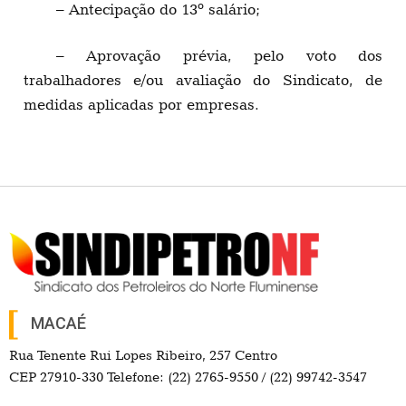
– Antecipação do 13º salário;
– Aprovação prévia, pelo voto dos
trabalhadores e/ou avaliação do Sindicato, de
medidas aplicadas por empresas.
MACAÉ
Rua Tenente Rui Lopes Ribeiro, 257 Centro
CEP 27910-330 Telefone: (22) 2765-9550 / (22) 99742-3547