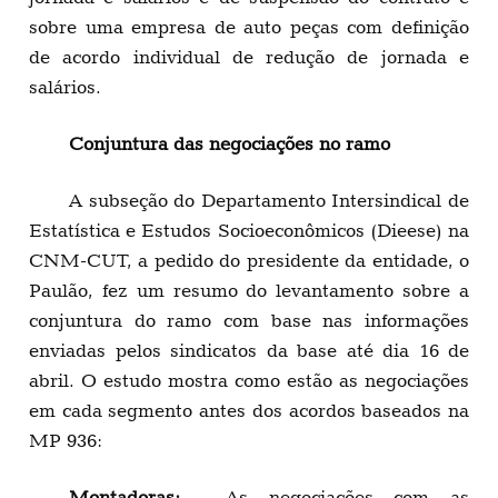
sobre uma empresa de auto peças com definição
de acordo individual de redução de jornada e
salários.
Conjuntura das negociações no ramo
A subseção do Departamento Intersindical de
Estatística e Estudos Socioeconômicos (Dieese) na
CNM-CUT, a pedido do presidente da entidade, o
Paulão, fez um resumo do levantamento sobre a
conjuntura do ramo com base nas informações
enviadas pelos sindicatos da base até dia 16 de
abril. O estudo mostra como estão as negociações
em cada segmento antes dos acordos baseados na
MP 936:
Montadoras:
As negociações com as