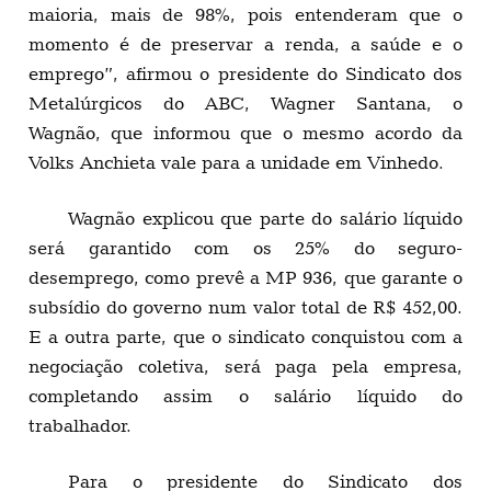
maioria, mais de 98%, pois entenderam que o
momento é de preservar a renda, a saúde e o
emprego”, afirmou o presidente do Sindicato dos
Metalúrgicos do ABC, Wagner Santana, o
Wagnão, que informou que o mesmo acordo da
Volks Anchieta vale para a unidade em Vinhedo.
Wagnão explicou que parte do salário líquido
será garantido com os 25% do seguro-
desemprego, como prevê a MP 936, que garante o
subsídio do governo num valor total de R$ 452,00.
E a outra parte, que o sindicato conquistou com a
negociação coletiva, será paga pela empresa,
completando assim o salário líquido do
trabalhador.
Para o presidente do Sindicato dos