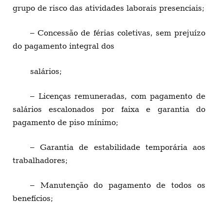
grupo de risco das atividades laborais presenciais;
– Concessão de férias coletivas, sem prejuízo
do pagamento integral dos
salários;
– Licenças remuneradas, com pagamento de
salários escalonados por faixa e garantia do
pagamento de piso mínimo;
– Garantia de estabilidade temporária aos
trabalhadores;
– Manutenção do pagamento de todos os
benefícios;