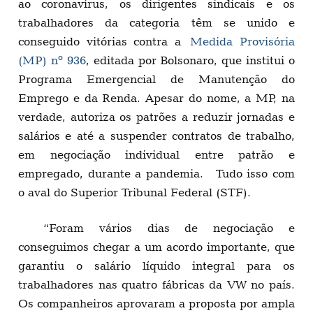
ao coronavírus, os dirigentes sindicais e os
trabalhadores da categoria têm se unido e
conseguido vitórias contra a
Medida Provisória
(MP) nº 936
, editada por Bolsonaro, que institui o
Programa Emergencial de Manutenção do
Emprego e da Renda. Apesar do nome, a MP, na
verdade, autoriza os patrões a reduzir jornadas e
salários e até a suspender contratos de trabalho,
em negociação individual entre patrão e
empregado, durante a pandemia. Tudo isso com
o aval do Superior Tribunal Federal (STF).
“Foram vários dias de negociação e
conseguimos chegar a um acordo importante, que
garantiu o salário líquido integral para os
trabalhadores nas quatro fábricas da VW no país.
Os companheiros aprovaram a proposta por ampla