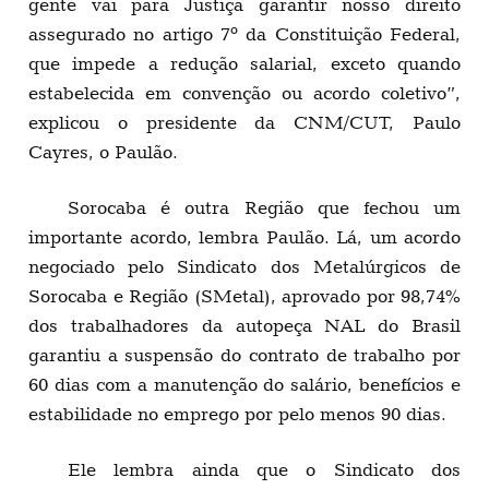
gente vai para Justiça garantir nosso direito
assegurado no artigo 7º da Constituição Federal,
que impede a redução salarial, exceto quando
estabelecida em convenção ou acordo coletivo”,
explicou o presidente da CNM/CUT, Paulo
Cayres, o Paulão.
Sorocaba é outra Região que fechou um
importante acordo, lembra Paulão. Lá, um acordo
negociado pelo Sindicato dos Metalúrgicos de
Sorocaba e Região (SMetal), aprovado por 98,74%
dos trabalhadores da autopeça NAL do Brasil
garantiu a suspensão do contrato de trabalho por
60 dias com a manutenção do salário, benefícios e
estabilidade no emprego por pelo menos 90 dias.
Ele lembra ainda que o Sindicato dos