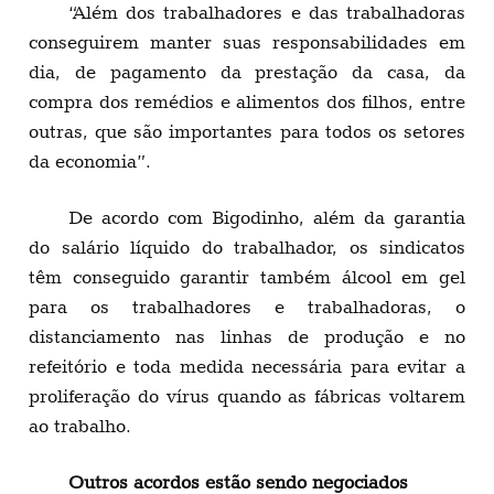
“Além dos trabalhadores e das trabalhadoras
conseguirem manter suas responsabilidades em
dia, de pagamento da prestação da casa, da
compra dos remédios e alimentos dos filhos, entre
outras, que são importantes para todos os setores
da economia”.
De acordo com Bigodinho, além da garantia
do salário líquido do trabalhador, os sindicatos
têm conseguido garantir também álcool em gel
para os trabalhadores e trabalhadoras, o
distanciamento nas linhas de produção e no
refeitório e toda medida necessária para evitar a
proliferação do vírus quando as fábricas voltarem
ao trabalho.
Outros acordos estão sendo negociados