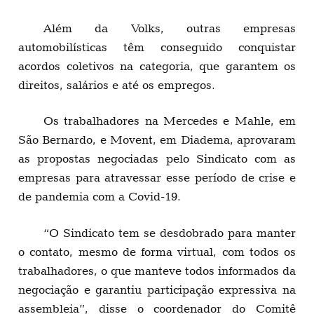
Além da Volks, outras empresas
automobilísticas têm conseguido conquistar
acordos coletivos na categoria, que garantem os
direitos, salários e até os empregos.
Os trabalhadores na Mercedes e Mahle, em
São Bernardo, e Movent, em Diadema, aprovaram
as propostas negociadas pelo Sindicato com as
empresas para atravessar esse período de crise e
de pandemia com a Covid-19.
“O Sindicato tem se desdobrado para manter
o contato, mesmo de forma virtual, com todos os
trabalhadores, o que manteve todos informados da
negociação e garantiu participação expressiva na
assembleia”, disse o coordenador do Comitê