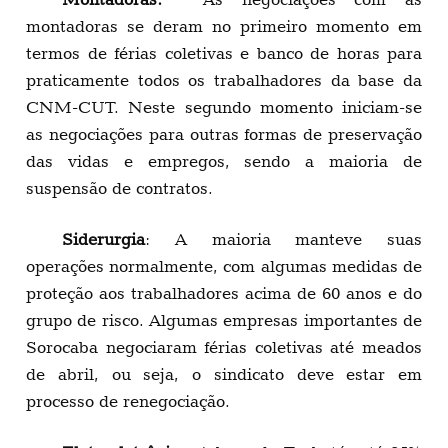
montadoras se deram no primeiro momento em
termos de férias coletivas e banco de horas para
praticamente todos os trabalhadores da base da
CNM-CUT. Neste segundo momento iniciam-se
as negociações para outras formas de preservação
das vidas e empregos, sendo a maioria de
suspensão de contratos.
Siderurgia
: A maioria manteve suas
operações normalmente, com algumas medidas de
proteção aos trabalhadores acima de 60 anos e do
grupo de risco. Algumas empresas importantes de
Sorocaba negociaram férias coletivas até meados
de abril, ou seja, o sindicato deve estar em
processo de renegociação.