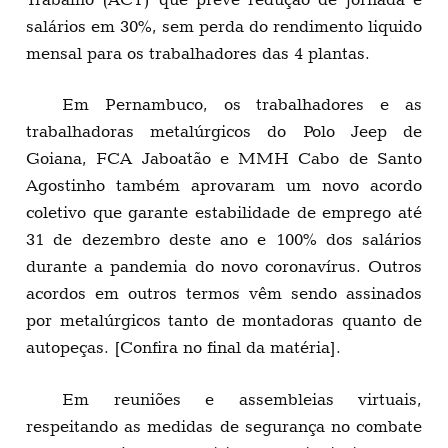
salários em 30%, sem perda do rendimento liquido
mensal para os trabalhadores das 4 plantas.
Em Pernambuco, os trabalhadores e as
trabalhadoras metalúrgicos do Polo Jeep de
Goiana, FCA Jaboatão e MMH Cabo de Santo
Agostinho também aprovaram um novo acordo
coletivo que garante estabilidade de emprego até
31 de dezembro deste ano e 100% dos salários
durante a pandemia do novo coronavírus. Outros
acordos em outros termos vêm sendo assinados
por metalúrgicos tanto de montadoras quanto de
autopeças. [Confira no final da matéria].
Em reuniões e assembleias virtuais,
respeitando as medidas de segurança no combate