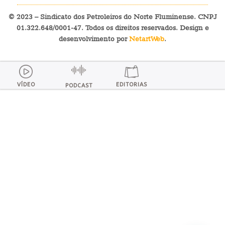
© 2023 – Sindicato dos Petroleiros do Norte Fluminense. CNPJ
01.322.648/0001-47. Todos os direitos reservados. Design e
desenvolvimento por
NetartWeb
.
VÍDEO
EDITORIAS
PODCAST