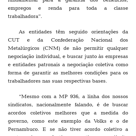
empregos e renda para toda a classe
trabalhadora”.
As entidades têm seguido orientações da
CUT e da Confederação Nacional dos
Metalúrgicos (CNM) de não permitir qualquer
negociação individual, e buscar junto às empresas
e entidades patronais a negociação coletiva como
forma de garantir as melhores condições para os
trabalhadores nas suas respectivas bases.
“Mesmo com a MP 936, a linha dos nossos
sindicatos, nacionalmente falando, é de buscar
acordos coletivos melhores que a medida do
governo, como este exemplo da Volks e o de
Pernambuco. E se não tiver acordo coletivo a