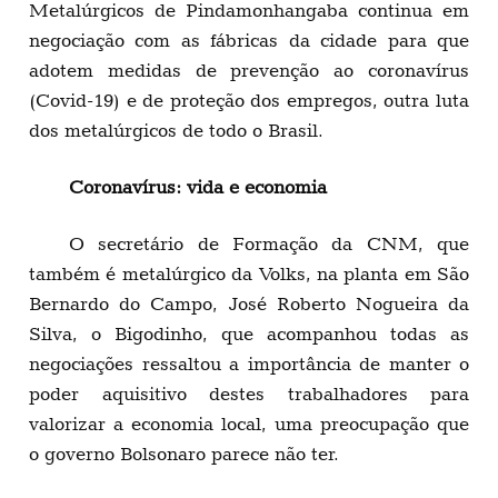
Metalúrgicos de Pindamonhangaba continua em
negociação com as fábricas da cidade para que
adotem medidas de prevenção ao coronavírus
(Covid-19) e de proteção dos empregos, outra luta
dos metalúrgicos de todo o Brasil.
Coronavírus: vida e economia
O secretário de Formação da CNM, que
também é metalúrgico da Volks, na planta em São
Bernardo do Campo, José Roberto Nogueira da
Silva, o Bigodinho, que acompanhou todas as
negociações ressaltou a importância de manter o
poder aquisitivo destes trabalhadores para
valorizar a economia local, uma preocupação que
o governo Bolsonaro parece não ter.