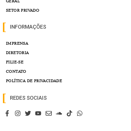
GERAL
SETOR PRIVADO
INFORMAÇÕES
IMPRENSA
DIRETORIA
FILIE-SE
CONTATO
POLÍTICA DE PRIVACIDADE
REDES SOCIAIS