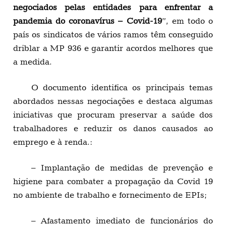
negociados pelas entidades para enfrentar a
pandemia do coronavírus – Covid-19
”, em todo o
país os sindicatos de vários ramos têm conseguido
driblar a MP 936 e garantir acordos melhores que
a medida.
O documento identifica os principais temas
abordados nessas negociações e destaca algumas
iniciativas que procuram preservar a saúde dos
trabalhadores e reduzir os danos causados ao
emprego e à renda.:
– Implantação de medidas de prevenção e
higiene para combater a propagação da Covid 19
no ambiente de trabalho e fornecimento de EPIs;
– Afastamento imediato de funcionários do