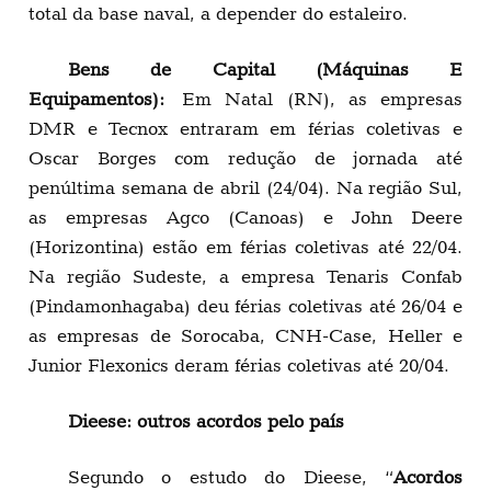
total da base naval, a depender do estaleiro.
Bens de Capital (Máquinas E
Equipamentos):
Em Natal (RN), as empresas
DMR e Tecnox entraram em férias coletivas e
Oscar Borges com redução de jornada até
penúltima semana de abril (24/04). Na região Sul,
as empresas Agco (Canoas) e John Deere
(Horizontina) estão em férias coletivas até 22/04.
Na região Sudeste, a empresa Tenaris Confab
(Pindamonhagaba) deu férias coletivas até 26/04 e
as empresas de Sorocaba, CNH-Case, Heller e
Junior Flexonics deram férias coletivas até 20/04.
Dieese: outros acordos pelo país
Segundo o estudo do Dieese, “
Acordos