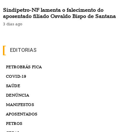
Sindipetro-NF lamenta o falecimento do
aposentado filiado Osvaldo Bispo de Santana
3 dias ago
EDITORIAS
PETROBRÁS FICA
COVID-19
SAÚDE
DENÚNCIA
MANIFESTOS
APOSENTADOS
PETROS