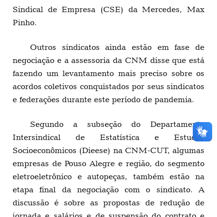
Sindical de Empresa (CSE) da Mercedes, Max
Pinho.
Outros sindicatos ainda estão em fase de
negociação e a assessoria da CNM disse que está
fazendo um levantamento mais preciso sobre os
acordos coletivos conquistados por seus sindicatos
e federações durante este período de pandemia.
Segundo a subseção do Departamento
Intersindical de Estatística e Estudos
Socioeconômicos (Dieese) na CNM-CUT, algumas
empresas de Pouso Alegre e região, do segmento
eletroeletrônico e autopeças, também estão na
etapa final da negociação com o sindicato. A
discussão é sobre as propostas de redução de
jornada e salários e de suspensão do contrato e