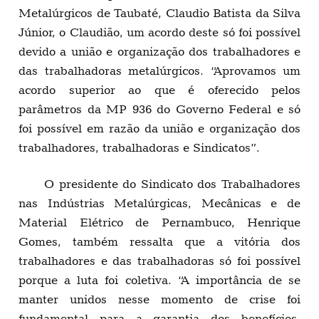
Metalúrgicos de Taubaté, Claudio Batista da Silva
Júnior, o Claudião, um acordo deste só foi possível
devido a união e organização dos trabalhadores e
das trabalhadoras metalúrgicos. “Aprovamos um
acordo superior ao que é oferecido pelos
parâmetros da MP 936 do Governo Federal e só
foi possível em razão da união e organização dos
trabalhadores, trabalhadoras e Sindicatos”.
O presidente do Sindicato dos Trabalhadores
nas Indústrias Metalúrgicas, Mecânicas e de
Material Elétrico de Pernambuco, Henrique
Gomes, também ressalta que a vitória dos
trabalhadores e das trabalhadoras só foi possível
porque a luta foi coletiva. “A importância de se
manter unidos nesse momento de crise foi
fundamental para a garantia dos benefícios,