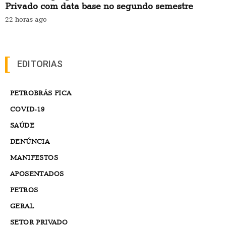
Privado com data base no segundo semestre
22 horas ago
EDITORIAS
PETROBRÁS FICA
COVID-19
SAÚDE
DENÚNCIA
MANIFESTOS
APOSENTADOS
PETROS
GERAL
SETOR PRIVADO