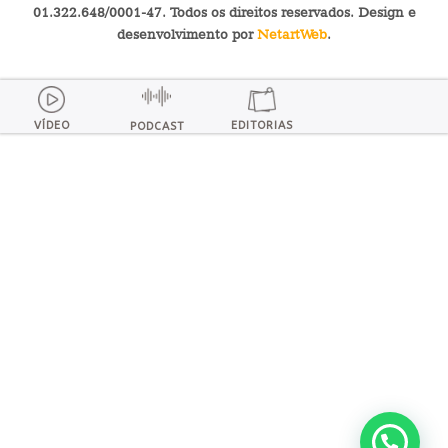
01.322.648/0001-47. Todos os direitos reservados. Design e
desenvolvimento por
NetartWeb
.
VÍDEO
EDITORIAS
PODCAST