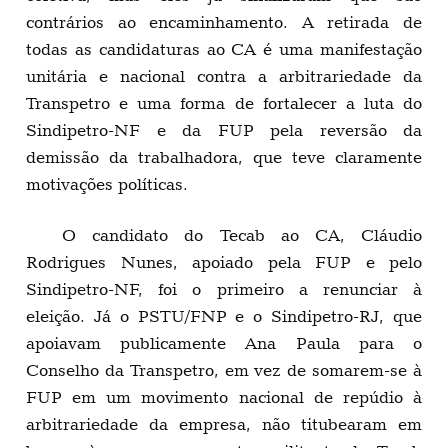
contrários ao encaminhamento. A retirada de
todas as candidaturas ao CA é uma manifestação
unitária e nacional contra a arbitrariedade da
Transpetro e uma forma de fortalecer a luta do
Sindipetro-NF e da FUP pela reversão da
demissão da trabalhadora, que teve claramente
motivações políticas.
O candidato do Tecab ao CA, Cláudio
Rodrigues Nunes, apoiado pela FUP e pelo
Sindipetro-NF, foi o primeiro a renunciar à
eleição. Já o PSTU/FNP e o Sindipetro-RJ, que
apoiavam publicamente Ana Paula para o
Conselho da Transpetro, em vez de somarem-se à
FUP em um movimento nacional de repúdio à
arbitrariedade da empresa, não titubearam em