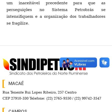
um inaceitável precedente para que as
perseguições no Sistema Petrobrás se
intensifiquem e a organização dos trabalhadores
se fragilize.
MACAÉ
Rua Tenente Rui Lopes Ribeiro, 257 Centro
CEP 27910-330 Telefone: (22) 2765-9550 / (22) 99742-3547
CAMPOS