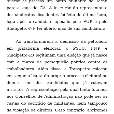
buscar às pressas um outro militante do Tecab
para a vaga do CA. A inscrição do representante
dos sindicatos dissidentes foi feita de última hora,
logo após o candidato apoiado pela FUP e pelo
Sindipetro-NF ter aberto mão de sua candidatura.
Ao transformarem a demissão da petroleira
em plataforma eleitoral, o PSTU, FNP e
Sindipetro-RJ legitimam uma eleição que já nasce
com a marca da perseguição política contra os
trabalhadores. Além disso, a Transpetro colocou
em xeque a lisura do próprio processo eleitoral ao
demitir um dos candidatos que já estavam
inscritos. A representação pela qual tanto lutamos
nos Conselhos de Administração não pode ser às
custas do sacrifício de militantes, nem tampouco
da violação de direitos. Caso contrário, abriremos