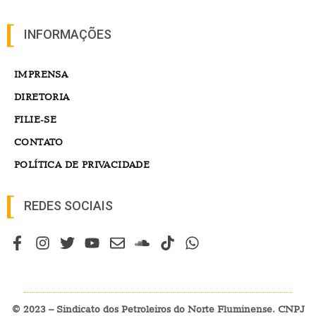
INFORMAÇÕES
IMPRENSA
DIRETORIA
FILIE-SE
CONTATO
POLÍTICA DE PRIVACIDADE
REDES SOCIAIS
© 2023 – Sindicato dos Petroleiros do Norte Fluminense. CNPJ