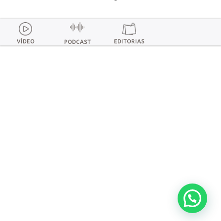
VÍDEO
EDITORIAS
PODCAST