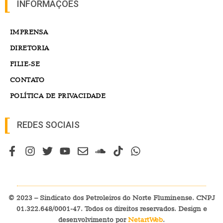
INFORMAÇÕES
IMPRENSA
DIRETORIA
FILIE-SE
CONTATO
POLÍTICA DE PRIVACIDADE
REDES SOCIAIS
© 2023 – Sindicato dos Petroleiros do Norte Fluminense. CNPJ
01.322.648/0001-47. Todos os direitos reservados. Design e
desenvolvimento por
NetartWeb
.