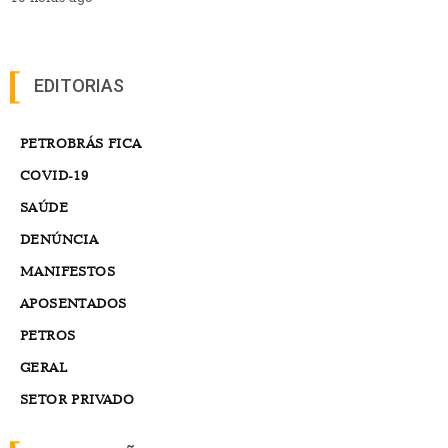
EDITORIAS
PETROBRÁS FICA
COVID-19
SAÚDE
DENÚNCIA
MANIFESTOS
APOSENTADOS
PETROS
GERAL
SETOR PRIVADO