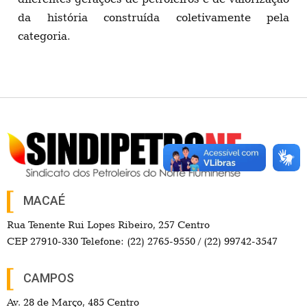
da história construída coletivamente pela
categoria.
MACAÉ
Rua Tenente Rui Lopes Ribeiro, 257 Centro
CEP 27910-330 Telefone: (22) 2765-9550 / (22) 99742-3547
CAMPOS
Av. 28 de Março, 485 Centro