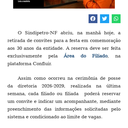
O Sindipetro-NF abriu, na manhã hoje, a
retirada de convites para a festa em comemoração
aos 30 anos da entidade. A reserva deve ser feita
exclusivamente pela
Área do Filiado
, na
plataforma Confluir.
Assim como ocorreu na cerimônia de posse
da diretoria 2026-2029, realizada na última
semana, cada filiado ou filiada poderá reservar
um convite e indicar um acompanhante, mediante
preenchimento das informações solicitadas pelo
sistema e condicionado ao limite de vagas.