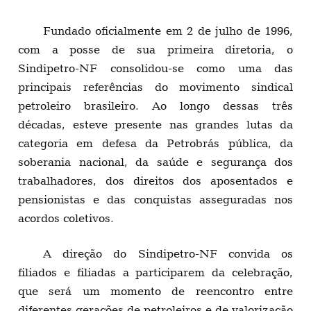
Fundado oficialmente em 2 de julho de 1996,
com a posse de sua primeira diretoria, o
Sindipetro-NF consolidou-se como uma das
principais referências do movimento sindical
petroleiro brasileiro. Ao longo dessas três
décadas, esteve presente nas grandes lutas da
categoria em defesa da Petrobrás pública, da
soberania nacional, da saúde e segurança dos
trabalhadores, dos direitos dos aposentados e
pensionistas e das conquistas asseguradas nos
acordos coletivos.
A direção do Sindipetro-NF convida os
filiados e filiadas a participarem da celebração,
que será um momento de reencontro entre
diferentes gerações de petroleiros e de valorização