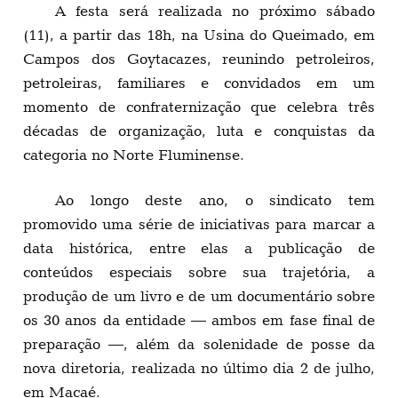
A festa será realizada no próximo sábado
(11), a partir das 18h, na Usina do Queimado, em
Campos dos Goytacazes, reunindo petroleiros,
petroleiras, familiares e convidados em um
momento de confraternização que celebra três
décadas de organização, luta e conquistas da
categoria no Norte Fluminense.
Ao longo deste ano, o sindicato tem
promovido uma série de iniciativas para marcar a
data histórica, entre elas a publicação de
conteúdos especiais sobre sua trajetória, a
produção de um livro e de um documentário sobre
os 30 anos da entidade — ambos em fase final de
preparação —, além da solenidade de posse da
nova diretoria, realizada no último dia 2 de julho,
em Macaé.